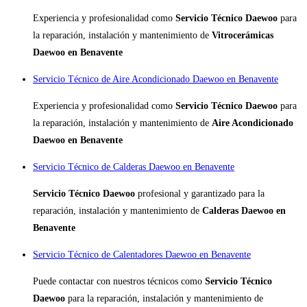
Experiencia y profesionalidad como
Servicio Técnico Daewoo
para
la reparación, instalación y mantenimiento de
Vitrocerámicas
Daewoo en Benavente
Servicio Técnico de Aire Acondicionado Daewoo en Benavente
Experiencia y profesionalidad como
Servicio Técnico Daewoo
para
la reparación, instalación y mantenimiento de
Aire Acondicionado
Daewoo en Benavente
Servicio Técnico de Calderas Daewoo en Benavente
Servicio Técnico Daewoo
profesional y garantizado para la
reparación, instalación y mantenimiento de
Calderas Daewoo en
Benavente
Servicio Técnico de Calentadores Daewoo en Benavente
Puede contactar con nuestros técnicos como
Servicio Técnico
Daewoo
para la reparación, instalación y mantenimiento de