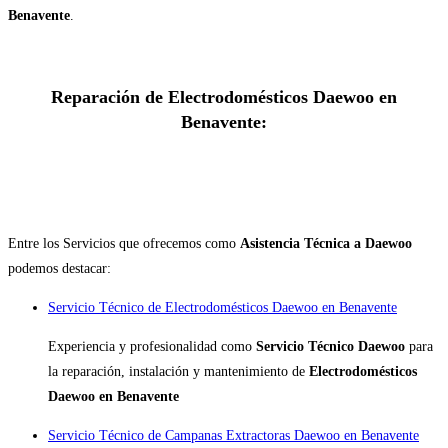
Benavente
.
Reparación de Electrodomésticos Daewoo en
Benavente:
Entre los Servicios que ofrecemos como
Asistencia Técnica a Daewoo
podemos destacar:
Servicio Técnico de Electrodomésticos Daewoo en Benavente
Experiencia y profesionalidad como
Servicio Técnico Daewoo
para
la reparación, instalación y mantenimiento de
Electrodomésticos
Daewoo en Benavente
Servicio Técnico de Campanas Extractoras Daewoo en Benavente