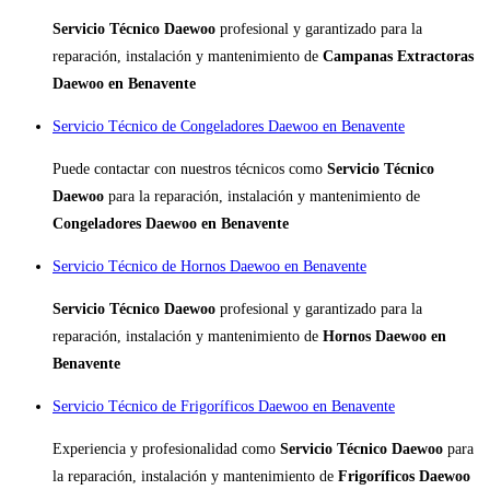
Servicio Técnico Daewoo
profesional y garantizado para la
reparación, instalación y mantenimiento de
Campanas Extractoras
Daewoo en Benavente
Servicio Técnico de Congeladores Daewoo en Benavente
Puede contactar con nuestros técnicos como
Servicio Técnico
Daewoo
para la reparación, instalación y mantenimiento de
Congeladores Daewoo en Benavente
Servicio Técnico de Hornos Daewoo en Benavente
Servicio Técnico Daewoo
profesional y garantizado para la
reparación, instalación y mantenimiento de
Hornos Daewoo en
Benavente
Servicio Técnico de Frigoríficos Daewoo en Benavente
Experiencia y profesionalidad como
Servicio Técnico Daewoo
para
la reparación, instalación y mantenimiento de
Frigoríficos Daewoo