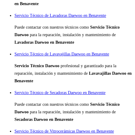
en Benavente
Servicio Técnico de Lavadoras Daewoo en Benavente
Puede contactar con nuestros técnicos como
Servicio Técnico
Daewoo
para la reparación, instalación y mantenimiento de
Lavadoras Daewoo en Benavente
Servicio Técnico de Lavavajillas Daewoo en Benavente
Servicio Técnico Daewoo
profesional y garantizado para la
reparación, instalación y mantenimiento de
Lavavajillas Daewoo en
Benavente
Servicio Técnico de Secadoras Daewoo en Benavente
Puede contactar con nuestros técnicos como
Servicio Técnico
Daewoo
para la reparación, instalación y mantenimiento de
Secadoras Daewoo en Benavente
Servicio Técnico de Vitrocerámicas Daewoo en Benavente