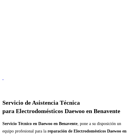
Servicio de
Asistencia Técnica
para Electrodomésticos Daewoo en Benavente
Servicio Técnico en Daewoo en Benavente
, pone a su disposición un
equipo profesional para la
reparación de Electrodomésticos Daewoo en