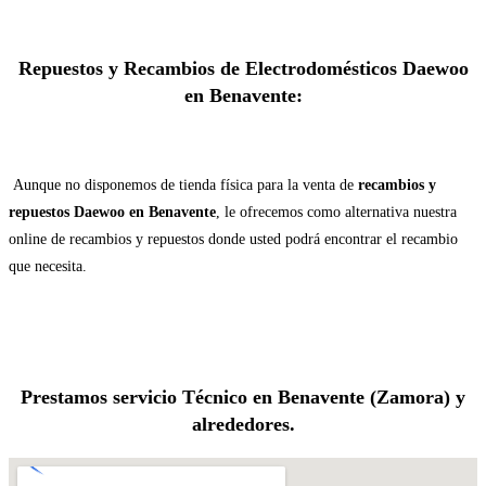
Repuestos y Recambios de Electrodomésticos Daewoo
en Benavente:
Aunque no disponemos de tienda física para la venta de
recambios y
repuestos Daewoo en Benavente
, le ofrecemos como alternativa nuestra
online de recambios y repuestos donde usted podrá encontrar el recambio
que necesita.
Prestamos servicio Técnico en Benavente (Zamora) y
alrededores.