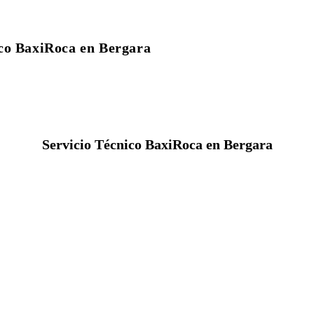
ico BaxiRoca en Bergara
Servicio Técnico BaxiRoca en Bergara