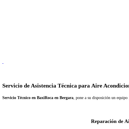
Servicio de
Asistencia Técnica para Aire Acondici
Servicio Técnico en BaxiRoca en Bergara
, pone a su disposición un equipo 
Reparación de A