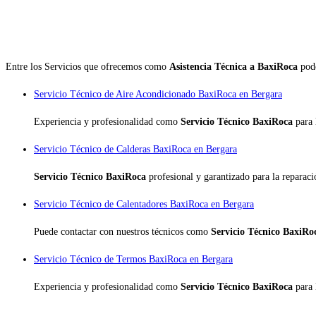
Entre los Servicios que ofrecemos como
Asistencia Técnica a BaxiRoca
pode
Servicio Técnico de Aire Acondicionado BaxiRoca en Bergara
Experiencia y profesionalidad como
Servicio Técnico BaxiRoca
para 
Servicio Técnico de Calderas BaxiRoca en Bergara
Servicio Técnico BaxiRoca
profesional y garantizado para la reparac
Servicio Técnico de Calentadores BaxiRoca en Bergara
Puede contactar con nuestros técnicos como
Servicio Técnico BaxiR
Servicio Técnico de Termos BaxiRoca en Bergara
Experiencia y profesionalidad como
Servicio Técnico BaxiRoca
para 