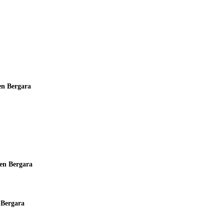
en Bergara
en Bergara
 Bergara