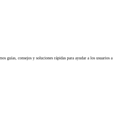
os guías, consejos y soluciones rápidas para ayudar a los usuarios a