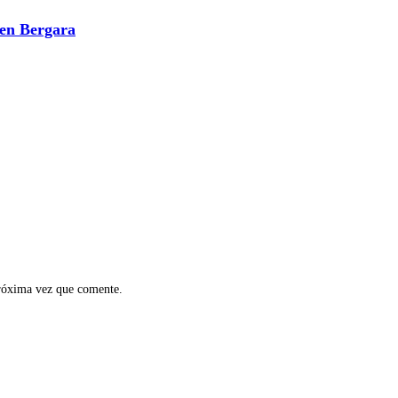
 en Bergara
próxima vez que comente.