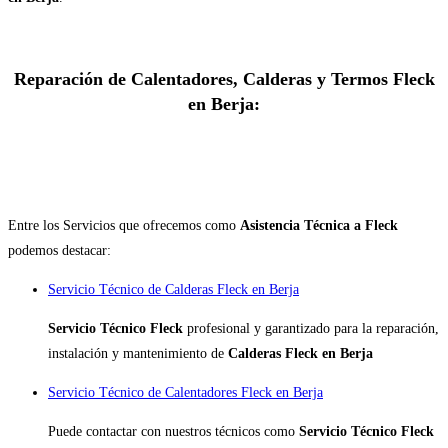
Reparación de Calentadores, Calderas y Termos Fleck
en Berja:
Entre los Servicios que ofrecemos como
Asistencia Técnica a Fleck
podemos destacar:
Servicio Técnico de Calderas Fleck en Berja
Servicio Técnico Fleck
profesional y garantizado para la reparación,
instalación y mantenimiento de
Calderas Fleck en Berja
Servicio Técnico de Calentadores Fleck en Berja
Puede contactar con nuestros técnicos como
Servicio Técnico Fleck