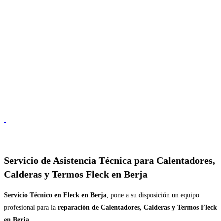
Servicio de
Asistencia Técnica para Calentadores,
Calderas y Termos Fleck en Berja
Servicio Técnico en Fleck en Berja
, pone a su disposición un equipo
profesional para la
reparación de Calentadores, Calderas y Termos Fleck
en Berja
.