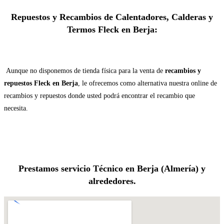
Repuestos y Recambios de Calentadores, Calderas y
Termos Fleck en Berja:
Aunque no disponemos de tienda física para la venta de
recambios y
repuestos Fleck en Berja
, le ofrecemos como alternativa nuestra online de
recambios y repuestos donde usted podrá encontrar el recambio que
necesita.
Prestamos servicio Técnico en Berja (Almería) y
alrededores.