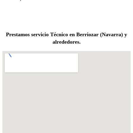
Prestamos servicio Técnico en Berriozar (Navarra) y
alrededores.