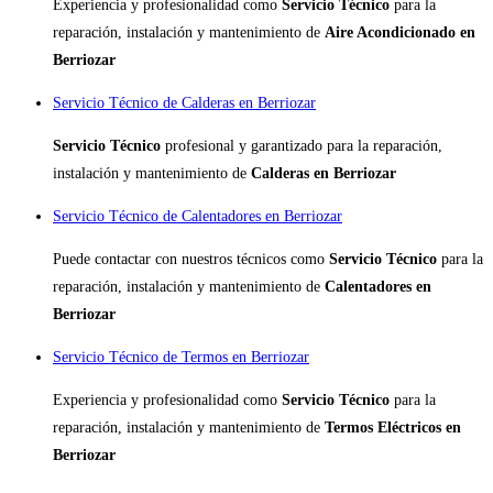
Experiencia y profesionalidad como
Servicio Técnico
para la
reparación, instalación y mantenimiento de
Aire Acondicionado en
Berriozar
Servicio Técnico de Calderas en Berriozar
Servicio Técnico
profesional y garantizado para la reparación,
instalación y mantenimiento de
Calderas en Berriozar
Servicio Técnico de Calentadores en Berriozar
Puede contactar con nuestros técnicos como
Servicio Técnico
para la
reparación, instalación y mantenimiento de
Calentadores en
Berriozar
Servicio Técnico de Termos en Berriozar
Experiencia y profesionalidad como
Servicio Técnico
para la
reparación, instalación y mantenimiento de
Termos Eléctricos en
Berriozar