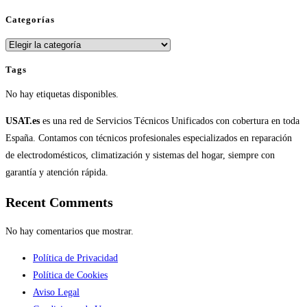
Categorías
Categorías
Tags
No hay etiquetas disponibles.
USAT.es
es una red de Servicios Técnicos Unificados con cobertura en toda
España. Contamos con técnicos profesionales especializados en reparación
de electrodomésticos, climatización y sistemas del hogar, siempre con
garantía y atención rápida.
Recent Comments
No hay comentarios que mostrar.
Política de Privacidad
Política de Cookies
Aviso Legal