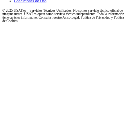
Condiciones de Uso
© 2025 USAT.es – Servicios Técnicos Unificados. No somos servicio técnico oficial de
ninguna marca. USAT.es opera como servicio técnico independiente. Toda la información
tiene carácter informativo. Consulta nuestro Aviso Legal, Política de Privacidad y Política
de Cookies.