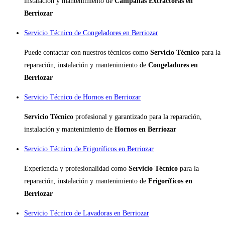
instalación y mantenimiento de
Campanas Extractoras en
Berriozar
Servicio Técnico de Congeladores en Berriozar
Puede contactar con nuestros técnicos como
Servicio Técnico
para la
reparación, instalación y mantenimiento de
Congeladores en
Berriozar
Servicio Técnico de Hornos en Berriozar
Servicio Técnico
profesional y garantizado para la reparación,
instalación y mantenimiento de
Hornos en Berriozar
Servicio Técnico de Frigoríficos en Berriozar
Experiencia y profesionalidad como
Servicio Técnico
para la
reparación, instalación y mantenimiento de
Frigoríficos en
Berriozar
Servicio Técnico de Lavadoras en Berriozar