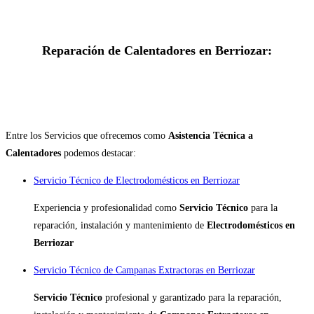
Reparación de Calentadores en Berriozar:
Entre los Servicios que ofrecemos como
Asistencia Técnica a
Calentadores
podemos destacar:
Servicio Técnico de Electrodomésticos en Berriozar
Experiencia y profesionalidad como
Servicio Técnico
para la
reparación, instalación y mantenimiento de
Electrodomésticos en
Berriozar
Servicio Técnico de Campanas Extractoras en Berriozar
Servicio Técnico
profesional y garantizado para la reparación,