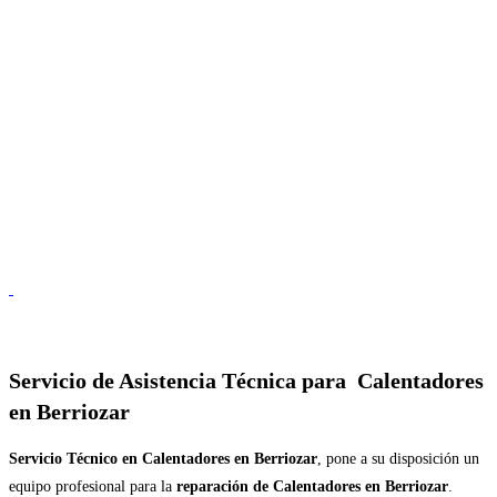
Servicio de
Asistencia Técnica para Calentadores
en Berriozar
Servicio Técnico en Calentadores en Berriozar
, pone a su disposición un
equipo profesional para la
reparación de Calentadores en Berriozar
.