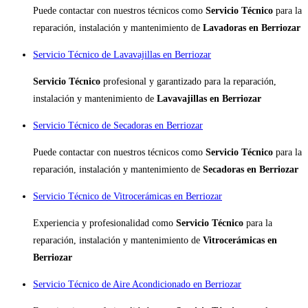
Puede contactar con nuestros técnicos como
Servicio Técnico
para la
reparación, instalación y mantenimiento de
Lavadoras en Berriozar
Servicio Técnico de Lavavajillas en Berriozar
Servicio Técnico
profesional y garantizado para la reparación,
instalación y mantenimiento de
Lavavajillas en Berriozar
Servicio Técnico de Secadoras en Berriozar
Puede contactar con nuestros técnicos como
Servicio Técnico
para la
reparación, instalación y mantenimiento de
Secadoras en Berriozar
Servicio Técnico de Vitrocerámicas en Berriozar
Experiencia y profesionalidad como
Servicio Técnico
para la
reparación, instalación y mantenimiento de
Vitrocerámicas en
Berriozar
Servicio Técnico de Aire Acondicionado en Berriozar