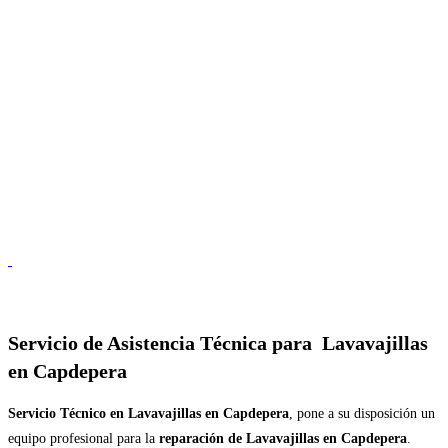
Servicio de
Asistencia Técnica para Lavavajillas
en Capdepera
Servicio Técnico en Lavavajillas en Capdepera
, pone a su disposición un
equipo profesional para la
reparación de Lavavajillas en Capdepera
.