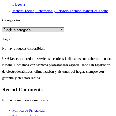
Llagosta
Manaut Tocina, Reparación y Servicio Técnico Manaut en Tocina
Categorías
Categorías
Tags
No hay etiquetas disponibles.
USAT.es
es una red de Servicios Técnicos Unificados con cobertura en toda
España. Contamos con técnicos profesionales especializados en reparación
de electrodomésticos, climatización y sistemas del hogar, siempre con
garantía y atención rápida.
Recent Comments
No hay comentarios que mostrar.
Política de Privacidad