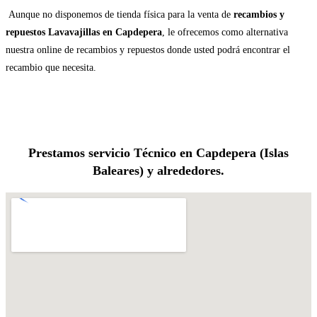
Aunque no disponemos de tienda física para la venta de
recambios y
repuestos Lavavajillas en Capdepera
, le ofrecemos como alternativa
nuestra online de recambios y repuestos donde usted podrá encontrar el
recambio que necesita.
Prestamos servicio Técnico en Capdepera (Islas
Baleares) y alrededores.