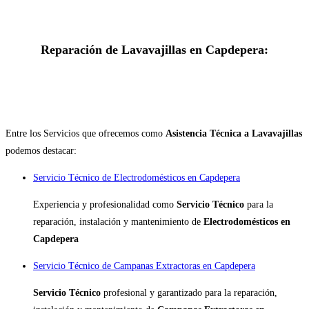
Reparación de Lavavajillas en Capdepera:
Entre los Servicios que ofrecemos como
Asistencia Técnica a Lavavajillas
podemos destacar:
Servicio Técnico de Electrodomésticos en Capdepera
Experiencia y profesionalidad como
Servicio Técnico
para la
reparación, instalación y mantenimiento de
Electrodomésticos en
Capdepera
Servicio Técnico de Campanas Extractoras en Capdepera
Servicio Técnico
profesional y garantizado para la reparación,