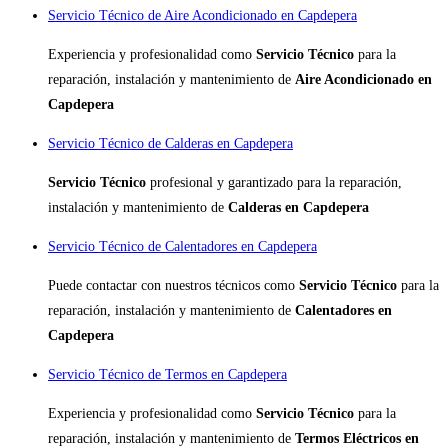
Servicio Técnico de Aire Acondicionado en Capdepera
Experiencia y profesionalidad como
Servicio Técnico
para la
reparación, instalación y mantenimiento de
Aire Acondicionado en
Capdepera
Servicio Técnico de Calderas en Capdepera
Servicio Técnico
profesional y garantizado para la reparación,
instalación y mantenimiento de
Calderas en Capdepera
Servicio Técnico de Calentadores en Capdepera
Puede contactar con nuestros técnicos como
Servicio Técnico
para la
reparación, instalación y mantenimiento de
Calentadores en
Capdepera
Servicio Técnico de Termos en Capdepera
Experiencia y profesionalidad como
Servicio Técnico
para la
reparación, instalación y mantenimiento de
Termos Eléctricos en