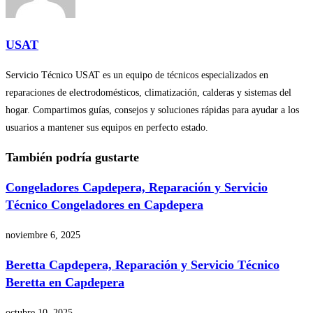
USAT
Servicio Técnico USAT es un equipo de técnicos especializados en
reparaciones de electrodomésticos, climatización, calderas y sistemas del
hogar. Compartimos guías, consejos y soluciones rápidas para ayudar a los
usuarios a mantener sus equipos en perfecto estado.
También podría gustarte
Congeladores Capdepera, Reparación y Servicio
Técnico Congeladores en Capdepera
noviembre 6, 2025
Beretta Capdepera, Reparación y Servicio Técnico
Beretta en Capdepera
octubre 10, 2025