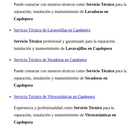
Puede contactar con nuestros técnicos como
Servicio Técnico
para la
reparación, instalación y mantenimiento de
Lavadoras en
Capdepera
Servicio Técnico de Lavavajillas en Capdepera
Servicio Técnico
profesional y garantizado para la reparación,
instalación y mantenimiento de
Lavavajillas en Capdepera
Servicio Técnico de Secadoras en Capdepera
Puede contactar con nuestros técnicos como
Servicio Técnico
para la
reparación, instalación y mantenimiento de
Secadoras en
Capdepera
Servicio Técnico de Vitrocerámicas en Capdepera
Experiencia y profesionalidad como
Servicio Técnico
para la
reparación, instalación y mantenimiento de
Vitrocerámicas en
Capdepera