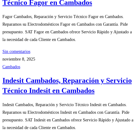
Técnico Fagor en Cambados
Fagor Cambados, Reparación y Servicio Técnico Fagor en Cambados.
Reparamos su Electrodomésticos Fagor en Cambados con Garantía. Pide
presupuesto. SAT Fagor en Cambados ofrece Servicio Rápido y Ajustado a
la necesidad de cada Cliente en Cambados.
Sin comentarios
noviembre 8, 2025
Cambados
Indesit Cambados, Reparación y Servicio
Técnico Indesit en Cambados
Indesit Cambados, Reparación y Servicio Técnico Indesit en Cambados.
Reparamos su Electrodomésticos Indesit en Cambados con Garantía. Pide
presupuesto. SAT Indesit en Cambados ofrece Servicio Rápido y Ajustado a
la necesidad de cada Cliente en Cambados.