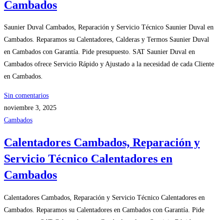
Cambados
Saunier Duval Cambados, Reparación y Servicio Técnico Saunier Duval en
Cambados. Reparamos su Calentadores, Calderas y Termos Saunier Duval
en Cambados con Garantía. Pide presupuesto. SAT Saunier Duval en
Cambados ofrece Servicio Rápido y Ajustado a la necesidad de cada Cliente
en Cambados.
Sin comentarios
noviembre 3, 2025
Cambados
Calentadores Cambados, Reparación y
Servicio Técnico Calentadores en
Cambados
Calentadores Cambados, Reparación y Servicio Técnico Calentadores en
Cambados. Reparamos su Calentadores en Cambados con Garantía. Pide