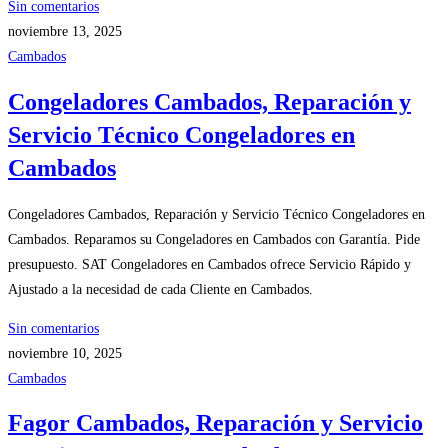
Sin comentarios
noviembre 13, 2025
Cambados
Congeladores Cambados, Reparación y
Servicio Técnico Congeladores en
Cambados
Congeladores Cambados, Reparación y Servicio Técnico Congeladores en
Cambados. Reparamos su Congeladores en Cambados con Garantía. Pide
presupuesto. SAT Congeladores en Cambados ofrece Servicio Rápido y
Ajustado a la necesidad de cada Cliente en Cambados.
Sin comentarios
noviembre 10, 2025
Cambados
Fagor Cambados, Reparación y Servicio