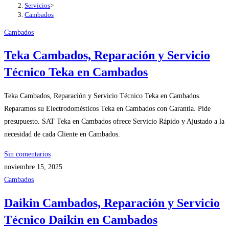
Servicios
>
Cambados
Cambados
Teka Cambados, Reparación y Servicio
Técnico Teka en Cambados
Teka Cambados, Reparación y Servicio Técnico Teka en Cambados.
Reparamos su Electrodomésticos Teka en Cambados con Garantía. Pide
presupuesto. SAT Teka en Cambados ofrece Servicio Rápido y Ajustado a la
necesidad de cada Cliente en Cambados.
Sin comentarios
noviembre 15, 2025
Cambados
Daikin Cambados, Reparación y Servicio
Técnico Daikin en Cambados