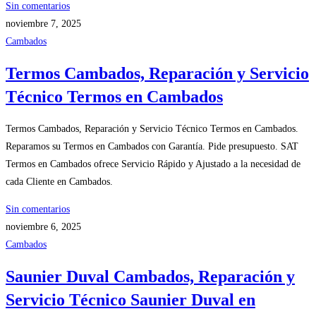
Sin comentarios
noviembre 7, 2025
Cambados
Termos Cambados, Reparación y Servicio
Técnico Termos en Cambados
Termos Cambados, Reparación y Servicio Técnico Termos en Cambados.
Reparamos su Termos en Cambados con Garantía. Pide presupuesto. SAT
Termos en Cambados ofrece Servicio Rápido y Ajustado a la necesidad de
cada Cliente en Cambados.
Sin comentarios
noviembre 6, 2025
Cambados
Saunier Duval Cambados, Reparación y
Servicio Técnico Saunier Duval en