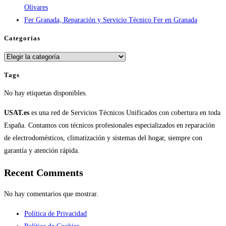
Olivares
Fer Granada, Reparación y Servicio Técnico Fer en Granada
Categorías
Categorías
Tags
No hay etiquetas disponibles.
USAT.es
es una red de Servicios Técnicos Unificados con cobertura en toda
España. Contamos con técnicos profesionales especializados en reparación
de electrodomésticos, climatización y sistemas del hogar, siempre con
garantía y atención rápida.
Recent Comments
No hay comentarios que mostrar.
Política de Privacidad