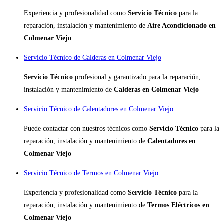
Experiencia y profesionalidad como
Servicio Técnico
para la
reparación, instalación y mantenimiento de
Aire Acondicionado en
Colmenar Viejo
Servicio Técnico de Calderas en Colmenar Viejo
Servicio Técnico
profesional y garantizado para la reparación,
instalación y mantenimiento de
Calderas en Colmenar Viejo
Servicio Técnico de Calentadores en Colmenar Viejo
Puede contactar con nuestros técnicos como
Servicio Técnico
para la
reparación, instalación y mantenimiento de
Calentadores en
Colmenar Viejo
Servicio Técnico de Termos en Colmenar Viejo
Experiencia y profesionalidad como
Servicio Técnico
para la
reparación, instalación y mantenimiento de
Termos Eléctricos en
Colmenar Viejo