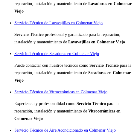
reparación, instalación y mantenimiento de
Lavadoras en Colmenar
Viejo
Servicio Técnico de Lavavajillas en Colmenar Viejo
Servicio Técnico
profesional y garantizado para la reparación,
instalación y mantenimiento de
Lavavajillas en Colmenar Viejo
Servicio Técnico de Secadoras en Colmenar Viejo
Puede contactar con nuestros técnicos como
Servicio Técnico
para la
reparación, instalación y mantenimiento de
Secadoras en Colmenar
Viejo
Servicio Técnico de Vitrocerámicas en Colmenar Viejo
Experiencia y profesionalidad como
Servicio Técnico
para la
reparación, instalación y mantenimiento de
Vitrocerámicas en
Colmenar Viejo
Servicio Técnico de Aire Acondicionado en Colmenar Viejo