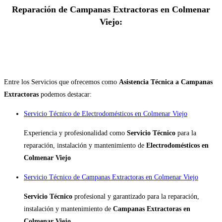
Reparación de Campanas Extractoras en Colmenar
Viejo:
Entre los Servicios que ofrecemos como
Asistencia Técnica a Campanas
Extractoras
podemos destacar:
Servicio Técnico de Electrodomésticos en Colmenar Viejo
Experiencia y profesionalidad como
Servicio Técnico
para la
reparación, instalación y mantenimiento de
Electrodomésticos en
Colmenar Viejo
Servicio Técnico de Campanas Extractoras en Colmenar Viejo
Servicio Técnico
profesional y garantizado para la reparación,
instalación y mantenimiento de
Campanas Extractoras en
Colmenar Viejo