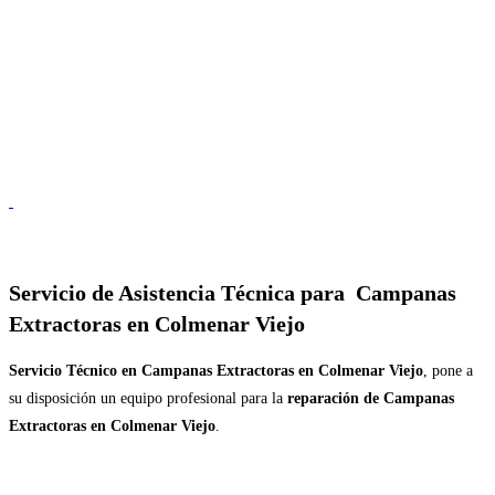
Servicio de
Asistencia Técnica para Campanas
Extractoras en Colmenar Viejo
Servicio Técnico en Campanas Extractoras en Colmenar Viejo
, pone a
su disposición un equipo profesional para la
reparación de Campanas
Extractoras en Colmenar Viejo
.