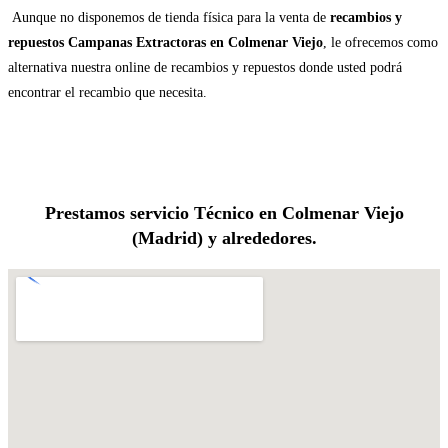
Aunque no disponemos de tienda física para la venta de
recambios y
repuestos Campanas Extractoras en Colmenar Viejo
, le ofrecemos como
alternativa nuestra online de recambios y repuestos donde usted podrá
encontrar el recambio que necesita.
Prestamos servicio Técnico en Colmenar Viejo
(Madrid) y alrededores.