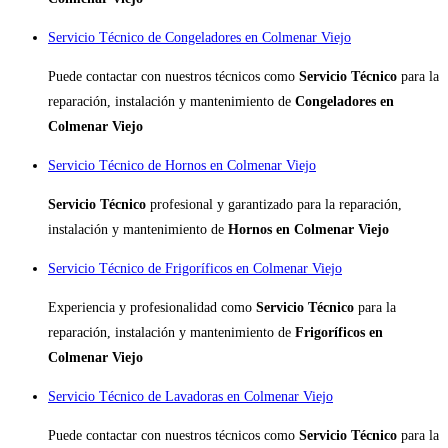
Servicio Técnico de Congeladores en Colmenar Viejo
Puede contactar con nuestros técnicos como
Servicio Técnico
para la
reparación, instalación y mantenimiento de
Congeladores en
Colmenar Viejo
Servicio Técnico de Hornos en Colmenar Viejo
Servicio Técnico
profesional y garantizado para la reparación,
instalación y mantenimiento de
Hornos en Colmenar Viejo
Servicio Técnico de Frigoríficos en Colmenar Viejo
Experiencia y profesionalidad como
Servicio Técnico
para la
reparación, instalación y mantenimiento de
Frigoríficos en
Colmenar Viejo
Servicio Técnico de Lavadoras en Colmenar Viejo
Puede contactar con nuestros técnicos como
Servicio Técnico
para la