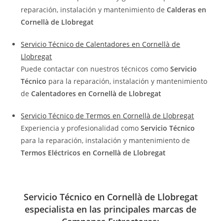
reparación, instalación y mantenimiento de
Calderas en
Cornellà de Llobregat
Servicio Técnico de Calentadores en Cornellà de
Llobregat
Puede contactar con nuestros técnicos como
Servicio
Técnico
para la reparación, instalación y mantenimiento
de
Calentadores en Cornellà de Llobregat
Servicio Técnico de Termos en Cornellà de Llobregat
Experiencia y profesionalidad como
Servicio Técnico
para la reparación, instalación y mantenimiento de
Termos Eléctricos en Cornellà de Llobregat
Servicio Técnico en Cornellà de Llobregat
especialista en las principales marcas de