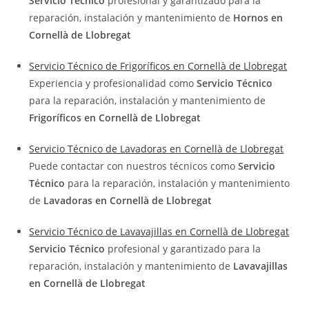
Servicio Técnico
profesional y garantizado para la
reparación, instalación y mantenimiento de
Hornos en
Cornellà de Llobregat
Servicio Técnico de Frigoríficos en Cornellà de Llobregat
Experiencia y profesionalidad como
Servicio Técnico
para la reparación, instalación y mantenimiento de
Frigoríficos en Cornellà de Llobregat
Servicio Técnico de Lavadoras en Cornellà de Llobregat
Puede contactar con nuestros técnicos como
Servicio
Técnico
para la reparación, instalación y mantenimiento
de
Lavadoras en Cornellà de Llobregat
Servicio Técnico de Lavavajillas en Cornellà de Llobregat
Servicio Técnico
profesional y garantizado para la
reparación, instalación y mantenimiento de
Lavavajillas
en Cornellà de Llobregat