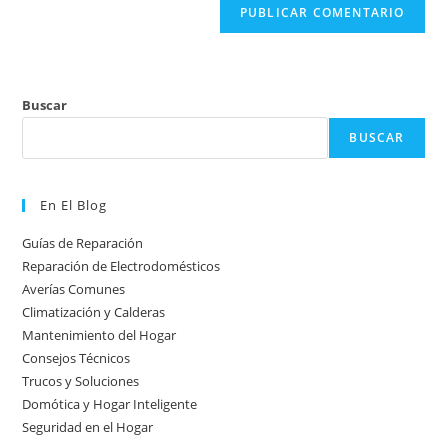
Buscar
BUSCAR
En El Blog
Guías de Reparación
Reparación de Electrodomésticos
Averías Comunes
Climatización y Calderas
Mantenimiento del Hogar
Consejos Técnicos
Trucos y Soluciones
Domótica y Hogar Inteligente
Seguridad en el Hogar