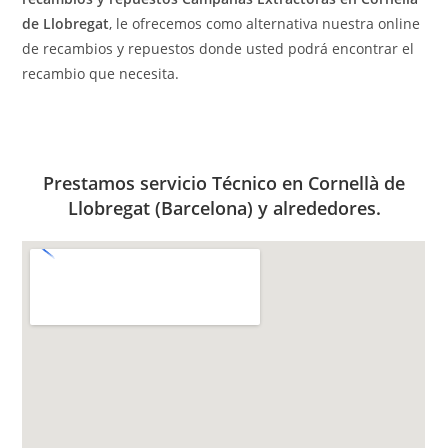
de Llobregat
, le ofrecemos como alternativa nuestra online
de recambios y repuestos donde usted podrá encontrar el
recambio que necesita.
Prestamos servicio Técnico en Cornellà de
Llobregat (Barcelona) y alrededores.