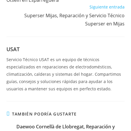
Otsein en Esparreguera
Siguiente entrada
Superser Mijas, Reparación y Servicio Técnico
Superser en Mijas
USAT
Servicio Técnico USAT es un equipo de técnicos
especializados en reparaciones de electrodomésticos,
climatización, calderas y sistemas del hogar. Compartimos
guías, consejos y soluciones rápidas para ayudar a los
usuarios a mantener sus equipos en perfecto estado.
TAMBIÉN PODRÍA GUSTARTE
Daewoo Cornellà de Llobregat, Reparación y