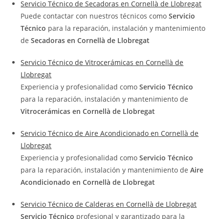
Servicio Técnico de Secadoras en Cornellà de Llobregat
Puede contactar con nuestros técnicos como
Servicio
Técnico
para la reparación, instalación y mantenimiento
de
Secadoras en Cornellà de Llobregat
Servicio Técnico de Vitrocerámicas en Cornellà de
Llobregat
Experiencia y profesionalidad como
Servicio Técnico
para la reparación, instalación y mantenimiento de
Vitrocerámicas en Cornellà de Llobregat
Servicio Técnico de Aire Acondicionado en Cornellà de
Llobregat
Experiencia y profesionalidad como
Servicio Técnico
para la reparación, instalación y mantenimiento de
Aire
Acondicionado en Cornellà de Llobregat
Servicio Técnico de Calderas en Cornellà de Llobregat
Servicio Técnico
profesional y garantizado para la