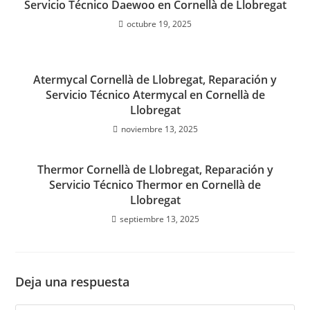
Servicio Técnico Daewoo en Cornellà de Llobregat
octubre 19, 2025
Atermycal Cornellà de Llobregat, Reparación y
Servicio Técnico Atermycal en Cornellà de
Llobregat
noviembre 13, 2025
Thermor Cornellà de Llobregat, Reparación y
Servicio Técnico Thermor en Cornellà de
Llobregat
septiembre 13, 2025
Deja una respuesta