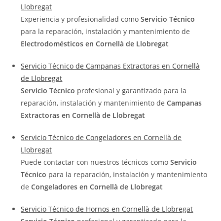
Llobregat
Experiencia y profesionalidad como
Servicio Técnico
para la reparación, instalación y mantenimiento de
Electrodomésticos en Cornellà de Llobregat
Servicio Técnico de Campanas Extractoras en Cornellà
de Llobregat
Servicio Técnico
profesional y garantizado para la
reparación, instalación y mantenimiento de
Campanas
Extractoras en Cornellà de Llobregat
Servicio Técnico de Congeladores en Cornellà de
Llobregat
Puede contactar con nuestros técnicos como
Servicio
Técnico
para la reparación, instalación y mantenimiento
de
Congeladores en Cornellà de Llobregat
Servicio Técnico de Hornos en Cornellà de Llobregat