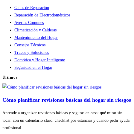
Guías de Reparación
Reparación de Electrodomésticos
Averías Comunes
Climatización y Calderas
Mantenimiento del Hogar
Consejos Técnicos
Trucos y Soluciones
Domótica y Hogar Inteligente
Seguridad en el Hogar
Últimos
Cómo planificar revisiones básicas del hogar sin riesgos
Aprende a organizar revisiones básicas y seguras en casa: qué mirar sin
tocar, con un calendario claro, checklist por estancias y cuándo pedir ayuda
profesional.