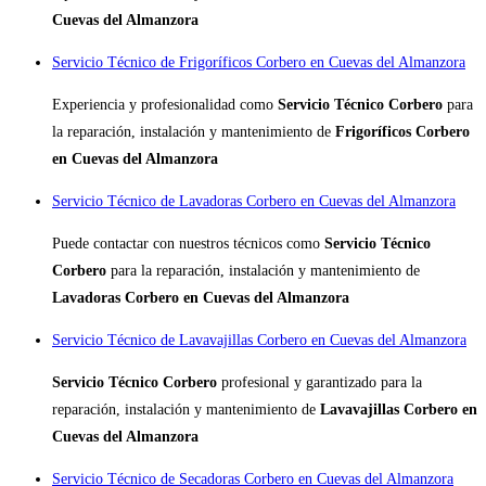
Cuevas del Almanzora
Servicio Técnico de Frigoríficos Corbero en Cuevas del Almanzora
Experiencia y profesionalidad como
Servicio Técnico Corbero
para
la reparación, instalación y mantenimiento de
Frigoríficos Corbero
en Cuevas del Almanzora
Servicio Técnico de Lavadoras Corbero en Cuevas del Almanzora
Puede contactar con nuestros técnicos como
Servicio Técnico
Corbero
para la reparación, instalación y mantenimiento de
Lavadoras Corbero en Cuevas del Almanzora
Servicio Técnico de Lavavajillas Corbero en Cuevas del Almanzora
Servicio Técnico Corbero
profesional y garantizado para la
reparación, instalación y mantenimiento de
Lavavajillas Corbero en
Cuevas del Almanzora
Servicio Técnico de Secadoras Corbero en Cuevas del Almanzora