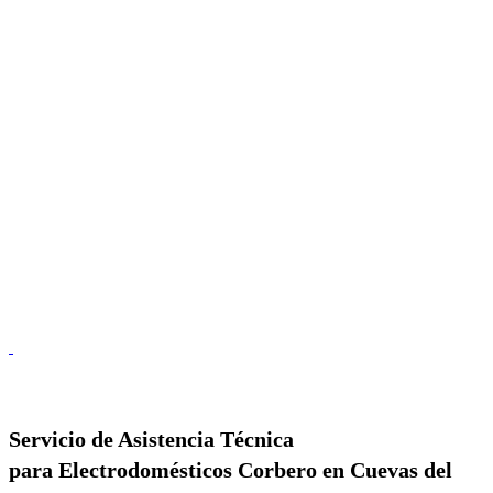
Servicio de
Asistencia Técnica
para Electrodomésticos Corbero en Cuevas del