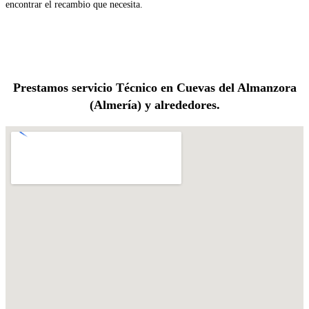
encontrar el recambio que necesita.
Prestamos servicio Técnico en Cuevas del Almanzora
(Almería) y alrededores.