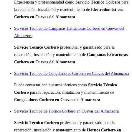
Experiencia y profesionalidad como
Servicio Técnico Corbero
para
la reparación, instalación y mantenimiento de
Electrodomésticos
Corbero en Cuevas del Almanzora
Servicio Técnico de Campanas Extractoras Corbero en Cuevas del
Almanzora
Servicio Técnico Corbero
profesional y garantizado para la
reparación, instalación y mantenimiento de
Campanas Extractoras
Corbero en Cuevas del Almanzora
Servicio Técnico de Congeladores Corbero en Cuevas del Almanzora
Puede contactar con nuestros técnicos como
Servicio Técnico
Corbero
para la reparación, instalación y mantenimiento de
Congeladores Corbero en Cuevas del Almanzora
Servicio Técnico de Hornos Corbero en Cuevas del Almanzora
Servicio Técnico Corbero
profesional y garantizado para la
reparación, instalación y mantenimiento de
Hornos Corbero en