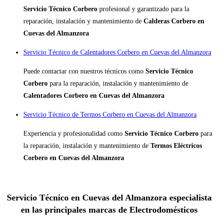
Servicio Técnico Corbero
profesional y garantizado para la
reparación, instalación y mantenimiento de
Calderas Corbero en
Cuevas del Almanzora
Servicio Técnico de Calentadores Corbero en Cuevas del Almanzora
Puede contactar con nuestros técnicos como
Servicio Técnico
Corbero
para la reparación, instalación y mantenimiento de
Calentadores Corbero en Cuevas del Almanzora
Servicio Técnico de Termos Corbero en Cuevas del Almanzora
Experiencia y profesionalidad como
Servicio Técnico Corbero
para
la reparación, instalación y mantenimiento de
Termos Eléctricos
Corbero en Cuevas del Almanzora
Servicio Técnico en Cuevas del Almanzora especialista
en las principales marcas de Electrodomésticos