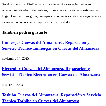
Servicio Técnico USAT es un equipo de técnicos especializados en
reparaciones de electrodomésticos, climatización, calderas y sistemas del
hogar. Compartimos guías, consejos y soluciones rápidas para ayudar a los
usuarios a mantener sus equipos en perfecto estado.
También podría gustarte
Immergas Cuevas del Almanzora, Reparación y
Servicio Técnico Immergas en Cuevas del Almanzora
noviembre 14, 2025
Electrolux Cuevas del Almanzora, Reparación y
Servicio Técnico Electrolux en Cuevas del Almanzora
octubre 9, 2025
Toshiba Cuevas del Almanzora, Reparación y Servicio
Técnico Toshiba en Cuevas del Almanzora