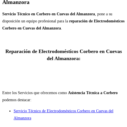
Almanzora
Servicio Técnico en Corbero en Cuevas del Almanzora
, pone a su
disposición un equipo profesional para la
reparación de Electrodomésticos
Corbero en Cuevas del Almanzora
.
Reparación de Electrodomésticos Corbero en Cuevas
del Almanzora:
Entre los Servicios que ofrecemos como
Asistencia Técnica a Corbero
podemos destacar:
Servicio Técnico de Electrodomésticos Corbero en Cuevas del
Almanzora