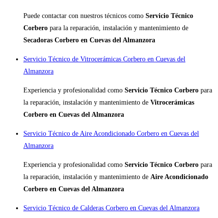
Puede contactar con nuestros técnicos como
Servicio Técnico
Corbero
para la reparación, instalación y mantenimiento de
Secadoras Corbero en Cuevas del Almanzora
Servicio Técnico de Vitrocerámicas Corbero en Cuevas del
Almanzora
Experiencia y profesionalidad como
Servicio Técnico Corbero
para
la reparación, instalación y mantenimiento de
Vitrocerámicas
Corbero en Cuevas del Almanzora
Servicio Técnico de Aire Acondicionado Corbero en Cuevas del
Almanzora
Experiencia y profesionalidad como
Servicio Técnico Corbero
para
la reparación, instalación y mantenimiento de
Aire Acondicionado
Corbero en Cuevas del Almanzora
Servicio Técnico de Calderas Corbero en Cuevas del Almanzora