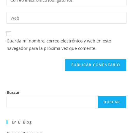
o
tu
nombre
dirección
Introduce
de
de
la
usuario
correo
URL
para
electrónico
de
comentar
Guarda mi nombre, correo electrónico y web en este
para
tu
navegador para la próxima vez que comente.
comentar
web
(opcional)
Buscar
BUSCAR
En El Blog