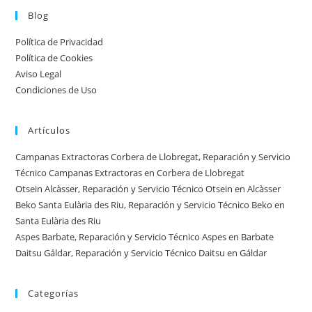
urgente
Blog
por
Política de Privacidad
ciudad:
Política de Cookies
disponibilidad
Aviso Legal
real
Condiciones de Uso
y
tiempos
Artículos
en
España
Campanas Extractoras Corbera de Llobregat, Reparación y Servicio
Técnico Campanas Extractoras en Corbera de Llobregat
Otsein Alcàsser, Reparación y Servicio Técnico Otsein en Alcàsser
Beko Santa Eulària des Riu, Reparación y Servicio Técnico Beko en
Santa Eulària des Riu
Aspes Barbate, Reparación y Servicio Técnico Aspes en Barbate
Daitsu Gáldar, Reparación y Servicio Técnico Daitsu en Gáldar
Categorías