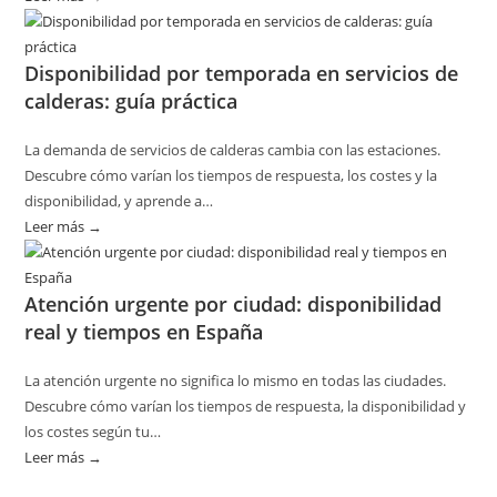
Cómo
planificar
Disponibilidad por temporada en servicios de
revisiones
calderas: guía práctica
básicas
del
La demanda de servicios de calderas cambia con las estaciones.
hogar
Descubre cómo varían los tiempos de respuesta, los costes y la
sin
disponibilidad, y aprende a…
riesgos
Leer más →
:
Disponibilidad
por
Atención urgente por ciudad: disponibilidad
temporada
real y tiempos en España
en
servicios
La atención urgente no significa lo mismo en todas las ciudades.
de
Descubre cómo varían los tiempos de respuesta, la disponibilidad y
calderas:
los costes según tu…
guía
Leer más →
:
práctica
Atención