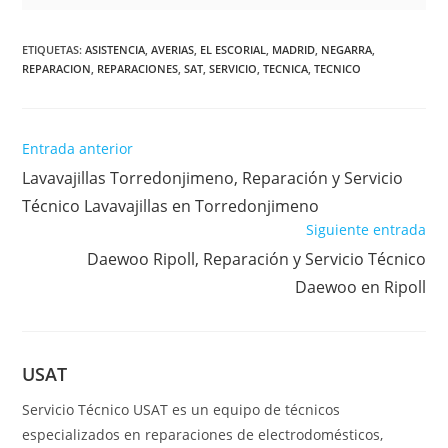
ETIQUETAS
:
ASISTENCIA
,
AVERIAS
,
EL ESCORIAL
,
MADRID
,
NEGARRA
,
REPARACION
,
REPARACIONES
,
SAT
,
SERVICIO
,
TECNICA
,
TECNICO
Leer
Entrada anterior
más
Lavavajillas Torredonjimeno, Reparación y Servicio
artículos
Técnico Lavavajillas en Torredonjimeno
Siguiente entrada
Daewoo Ripoll, Reparación y Servicio Técnico
Daewoo en Ripoll
USAT
Servicio Técnico USAT es un equipo de técnicos
especializados en reparaciones de electrodomésticos,