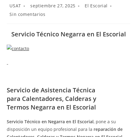
Autor
Publicación
Categoría
USAT
septiembre 27, 2025
El Escorial
de
de
de
Comentarios
Sin comentarios
la
la
la
de
entrada:
entrada:
entrada:
la
entrada:
Servicio Técnico Negarra en El Escorial
Servicio de
Asistencia Técnica
para Calentadores, Calderas y
Termos Negarra en El Escorial
Servicio Técnico en Negarra en El Escorial
, pone a su
disposición un equipo profesional para la
reparación de
Calentadores, Calderas y Termos Negarra en El Escorial
.