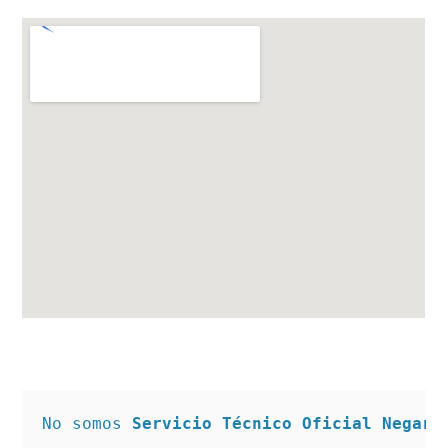
No somos 
Servicio Técnico Oficial Negarr