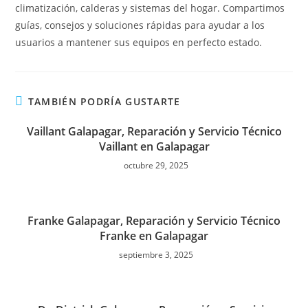
climatización, calderas y sistemas del hogar. Compartimos
guías, consejos y soluciones rápidas para ayudar a los
usuarios a mantener sus equipos en perfecto estado.
TAMBIÉN PODRÍA GUSTARTE
Vaillant Galapagar, Reparación y Servicio Técnico
Vaillant en Galapagar
octubre 29, 2025
Franke Galapagar, Reparación y Servicio Técnico
Franke en Galapagar
septiembre 3, 2025