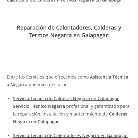
Reparación de Calentadores, Calderas y
Termos Negarra en Galapagar:
Entre los Servicios que ofrecemos como
Asistencia Técnica
a Negarra
podemos destacar:
Servicio Técnico de Calderas Negarra en Galapagar
Servicio Técnico Negarra
profesional y garantizado para
la reparación, instalación y mantenimiento de
Calderas
Negarra en Galapagar
Servicio Técnico de Calentadores Negarra en Galapagar