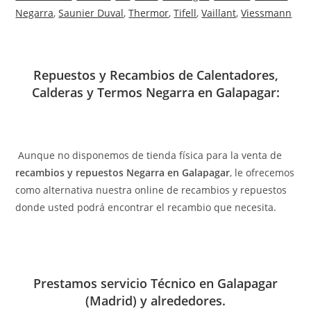
Negarra
,
Saunier Duval
,
Thermor
,
Tifell
,
Vaillant
,
Viessmann
Repuestos y Recambios de Calentadores,
Calderas y Termos Negarra en Galapagar:
Aunque no disponemos de tienda física para la venta de
recambios y repuestos Negarra en Galapagar
, le ofrecemos
como alternativa nuestra online de recambios y repuestos
donde usted podrá encontrar el recambio que necesita.
Prestamos servicio Técnico en Galapagar
(Madrid) y alrededores.