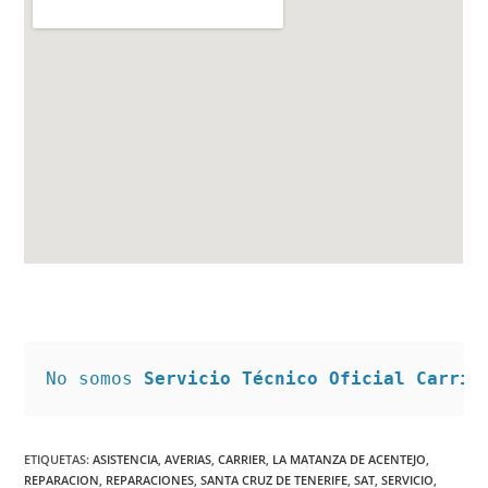
No somos 
Servicio Técnico Oficial Carrie
ETIQUETAS
:
ASISTENCIA
,
AVERIAS
,
CARRIER
,
LA MATANZA DE ACENTEJO
,
REPARACION
,
REPARACIONES
,
SANTA CRUZ DE TENERIFE
,
SAT
,
SERVICIO
,