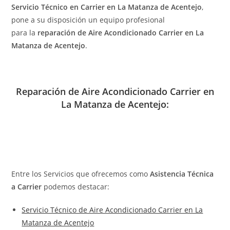
Servicio Técnico en Carrier en La Matanza de Acentejo
,
pone a su disposición un equipo profesional
para la
reparación de Aire Acondicionado Carrier en La
Matanza de Acentejo
.
Reparación de Aire Acondicionado Carrier en
La Matanza de Acentejo:
Entre los Servicios que ofrecemos como
Asistencia Técnica
a Carrier
podemos destacar:
Servicio Técnico de Aire Acondicionado Carrier en La
Matanza de Acentejo