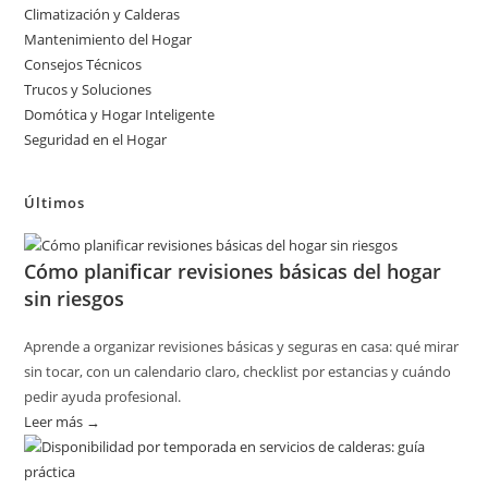
Climatización y Calderas
Mantenimiento del Hogar
Consejos Técnicos
Trucos y Soluciones
Domótica y Hogar Inteligente
Seguridad en el Hogar
Últimos
Cómo planificar revisiones básicas del hogar
sin riesgos
Aprende a organizar revisiones básicas y seguras en casa: qué mirar
sin tocar, con un calendario claro, checklist por estancias y cuándo
pedir ayuda profesional.
Leer más →
:
Cómo
planificar