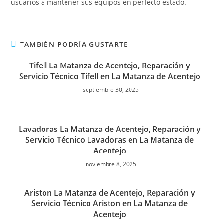
usuarios a mantener sus equipos en perfecto estado.
TAMBIÉN PODRÍA GUSTARTE
Tifell La Matanza de Acentejo, Reparación y
Servicio Técnico Tifell en La Matanza de Acentejo
septiembre 30, 2025
Lavadoras La Matanza de Acentejo, Reparación y
Servicio Técnico Lavadoras en La Matanza de
Acentejo
noviembre 8, 2025
Ariston La Matanza de Acentejo, Reparación y
Servicio Técnico Ariston en La Matanza de
Acentejo