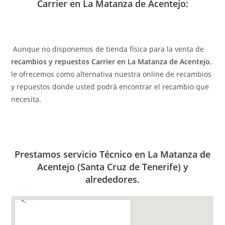
Carrier en La Matanza de Acentejo:
Aunque no disponemos de tienda física para la venta de
recambios y repuestos Carrier en La Matanza de Acentejo
,
le ofrecemos como alternativa nuestra online de recambios
y repuestos donde usted podrá encontrar el recambio que
necesita.
Prestamos servicio Técnico en La Matanza de
Acentejo (Santa Cruz de Tenerife) y
alrededores.