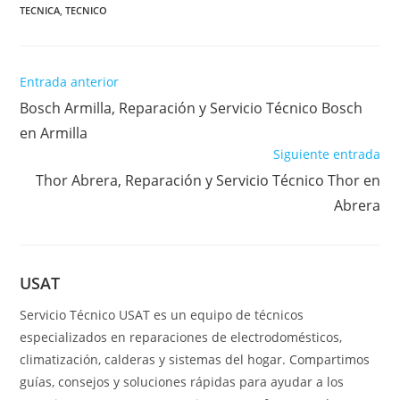
TECNICA
,
TECNICO
Leer
Entrada anterior
más
Bosch Armilla, Reparación y Servicio Técnico Bosch
artículos
en Armilla
Siguiente entrada
Thor Abrera, Reparación y Servicio Técnico Thor en
Abrera
USAT
Servicio Técnico USAT es un equipo de técnicos
especializados en reparaciones de electrodomésticos,
climatización, calderas y sistemas del hogar. Compartimos
guías, consejos y soluciones rápidas para ayudar a los