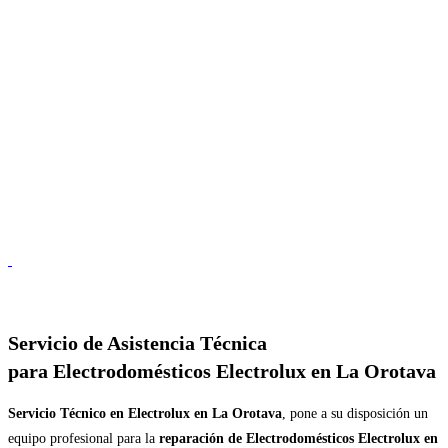
Servicio de
Asistencia Técnica
para Electrodomésticos Electrolux en La Orotava
Servicio Técnico en Electrolux en La Orotava
, pone a su disposición un
equipo profesional para la
reparación de Electrodomésticos Electrolux en