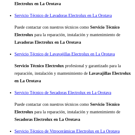
Electrolux en La Orotava
Servicio Técnico de Lavadoras Electrolux en La Orotava
Puede contactar con nuestros técnicos como
Servicio Técnico
Electrolux
para la reparación, instalación y mantenimiento de
Lavadoras Electrolux en La Orotava
Servicio Técnico de Lavavajillas Electrolux en La Orotava
Servicio Técnico Electrolux
profesional y garantizado para la
reparación, instalación y mantenimiento de
Lavavajillas Electrolux
en La Orotava
Servicio Técnico de Secadoras Electrolux en La Orotava
Puede contactar con nuestros técnicos como
Servicio Técnico
Electrolux
para la reparación, instalación y mantenimiento de
Secadoras Electrolux en La Orotava
Servicio Técnico de Vitrocerámicas Electrolux en La Orotava