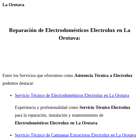
La Orotava
.
Reparación de Electrodomésticos Electrolux en La
Orotava:
Entre los Servicios que ofrecemos como
Asistencia Técnica a Electrolux
podemos destacar:
Servicio Técnico de Electrodomésticos Electrolux en La Orotava
Experiencia y profesionalidad como
Servicio Técnico Electrolux
para la reparación, instalación y mantenimiento de
Electrodomésticos Electrolux en La Orotava
Servicio Técnico de Campanas Extractoras Electrolux en La Orotava