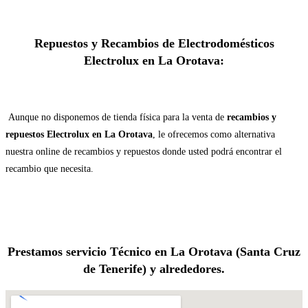
Repuestos y Recambios de Electrodomésticos
Electrolux en La Orotava:
Aunque no disponemos de tienda física para la venta de
recambios y
repuestos Electrolux en La Orotava
, le ofrecemos como alternativa
nuestra online de recambios y repuestos donde usted podrá encontrar el
recambio que necesita.
Prestamos servicio Técnico en La Orotava (Santa Cruz
de Tenerife) y alrededores.