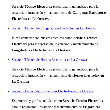
Servicio Técnico Electrolux
profesional y garantizado para la
reparación, instalación y mantenimiento de
Campanas Extractoras
Electrolux en La Orotava
Servicio Técnico de Congeladores Electrolux en La Orotava
Puede contactar con nuestros técnicos como
Servicio Técnico
Electrolux
para la reparación, instalación y mantenimiento de
Congeladores Electrolux en La Orotava
Servicio Técnico de Hornos Electrolux en La Orotava
Servicio Técnico Electrolux
profesional y garantizado para la
reparación, instalación y mantenimiento de
Hornos Electrolux en
La Orotava
Servicio Técnico de Frigoríficos Electrolux en La Orotava
Experiencia y profesionalidad como
Servicio Técnico Electrolux
para la reparación, instalación y mantenimiento de
Frigoríficos