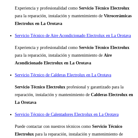
Experiencia y profesionalidad como
Servicio Técnico Electrolux
para la reparación, instalación y mantenimiento de
Vitrocerámicas
Electrolux en La Orotava
Servicio Técnico de Aire Acondicionado Electrolux en La Orotava
Experiencia y profesionalidad como
Servicio Técnico Electrolux
para la reparación, instalación y mantenimiento de
Aire
Acondicionado Electrolux en La Orotava
Servicio Técnico de Calderas Electrolux en La Orotava
Servicio Técnico Electrolux
profesional y garantizado para la
reparación, instalación y mantenimiento de
Calderas Electrolux en
La Orotava
Servicio Técnico de Calentadores Electrolux en La Orotava
Puede contactar con nuestros técnicos como
Servicio Técnico
Electrolux
para la reparación, instalación y mantenimiento de