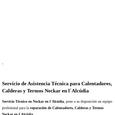
Servicio de
Asistencia Técnica para Calentadores,
Calderas y Termos Neckar en l´Alcúdia
Servicio Técnico en Neckar en l´Alcúdia
, pone a su disposición un equipo
profesional para la
reparación de Calentadores, Calderas y Termos
Neckar en l´Alcúdia
.