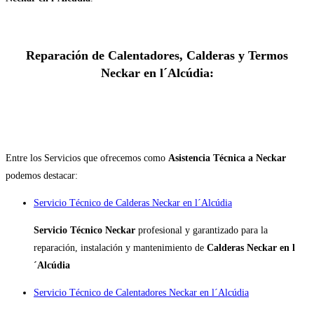
Reparación de Calentadores, Calderas y Termos
Neckar en l´Alcúdia:
Entre los Servicios que ofrecemos como
Asistencia Técnica a Neckar
podemos destacar:
Servicio Técnico de Calderas Neckar en l´Alcúdia
Servicio Técnico Neckar
profesional y garantizado para la
reparación, instalación y mantenimiento de
Calderas Neckar en l
´Alcúdia
Servicio Técnico de Calentadores Neckar en l´Alcúdia