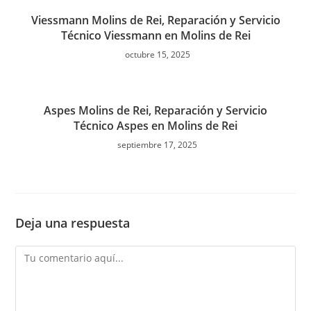
Viessmann Molins de Rei, Reparación y Servicio
Técnico Viessmann en Molins de Rei
octubre 15, 2025
Aspes Molins de Rei, Reparación y Servicio
Técnico Aspes en Molins de Rei
septiembre 17, 2025
Deja una respuesta
Comentario