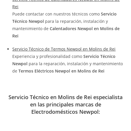
Rei
Puede contactar con nuestros técnicos como
Servicio
Técnico Newpol
para la reparación, instalación y
mantenimiento de
Calentadores Newpol en Molins de
Rei
Servicio Técnico de Termos Newpol en Molins de Rei
Experiencia y profesionalidad como
Servicio Técnico
Newpol
para la reparación, instalación y mantenimiento
de
Termos Eléctricos Newpol en Molins de Rei
Servicio Técnico en Molins de Rei especialista
en las principales marcas de
Electrodomésticos Newpol: