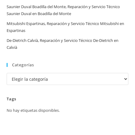
Saunier Duval Boadilla del Monte, Reparación y Servicio Técnico
Saunier Duval en Boadilla del Monte
Mitsubishi Espartinas, Reparación y Servicio Técnico Mitsubishi en
Espartinas
De-Dietrich Calvià, Reparación y Servicio Técnico De-Dietrich en
Calvià
Categorías
Categorías
Tags
No hay etiquetas disponibles.