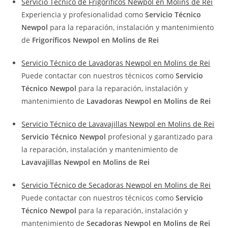
Servicio Técnico de Frigoríficos Newpol en Molins de Rei
Experiencia y profesionalidad como
Servicio Técnico
Newpol
para la reparación, instalación y mantenimiento
de
Frigoríficos Newpol en Molins de Rei
Servicio Técnico de Lavadoras Newpol en Molins de Rei
Puede contactar con nuestros técnicos como
Servicio
Técnico Newpol
para la reparación, instalación y
mantenimiento de
Lavadoras Newpol en Molins de Rei
Servicio Técnico de Lavavajillas Newpol en Molins de Rei
Servicio Técnico Newpol
profesional y garantizado para
la reparación, instalación y mantenimiento de
Lavavajillas Newpol en Molins de Rei
Servicio Técnico de Secadoras Newpol en Molins de Rei
Puede contactar con nuestros técnicos como
Servicio
Técnico Newpol
para la reparación, instalación y
mantenimiento de
Secadoras Newpol en Molins de Rei