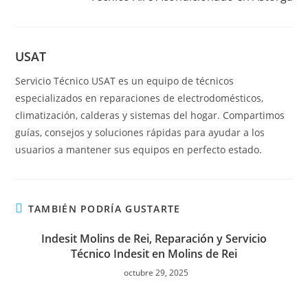
USAT
Servicio Técnico USAT es un equipo de técnicos
especializados en reparaciones de electrodomésticos,
climatización, calderas y sistemas del hogar. Compartimos
guías, consejos y soluciones rápidas para ayudar a los
usuarios a mantener sus equipos en perfecto estado.
TAMBIÉN PODRÍA GUSTARTE
Indesit Molins de Rei, Reparación y Servicio
Técnico Indesit en Molins de Rei
octubre 29, 2025