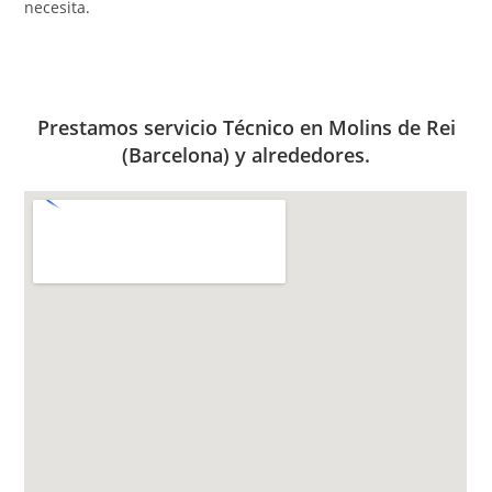
necesita.
Prestamos servicio Técnico en Molins de Rei
(Barcelona) y alrededores.