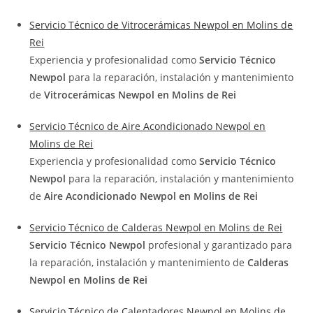
Servicio Técnico de Vitrocerámicas Newpol en Molins de
Rei
Experiencia y profesionalidad como
Servicio Técnico
Newpol
para la reparación, instalación y mantenimiento
de
Vitrocerámicas Newpol en Molins de Rei
Servicio Técnico de Aire Acondicionado Newpol en
Molins de Rei
Experiencia y profesionalidad como
Servicio Técnico
Newpol
para la reparación, instalación y mantenimiento
de
Aire Acondicionado Newpol en Molins de Rei
Servicio Técnico de Calderas Newpol en Molins de Rei
Servicio Técnico Newpol
profesional y garantizado para
la reparación, instalación y mantenimiento de
Calderas
Newpol en Molins de Rei
Servicio Técnico de Calentadores Newpol en Molins de