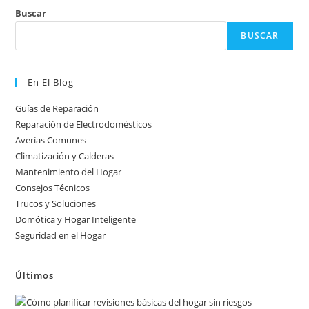
Buscar
BUSCAR
En El Blog
Guías de Reparación
Reparación de Electrodomésticos
Averías Comunes
Climatización y Calderas
Mantenimiento del Hogar
Consejos Técnicos
Trucos y Soluciones
Domótica y Hogar Inteligente
Seguridad en el Hogar
Últimos