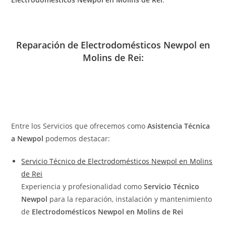
Reparación de Electrodomésticos Newpol en
Molins de Rei:
Entre los Servicios que ofrecemos como
Asistencia Técnica
a Newpol
podemos destacar:
Servicio Técnico de Electrodomésticos Newpol en Molins
de Rei
Experiencia y profesionalidad como
Servicio Técnico
Newpol
para la reparación, instalación y mantenimiento
de
Electrodomésticos Newpol en Molins de Rei