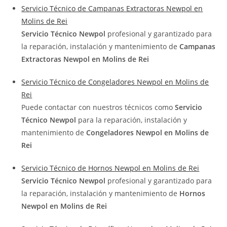
Servicio Técnico de Campanas Extractoras Newpol en
Molins de Rei
Servicio Técnico Newpol
profesional y garantizado para
la reparación, instalación y mantenimiento de
Campanas
Extractoras Newpol en Molins de Rei
Servicio Técnico de Congeladores Newpol en Molins de
Rei
Puede contactar con nuestros técnicos como
Servicio
Técnico Newpol
para la reparación, instalación y
mantenimiento de
Congeladores Newpol en Molins de
Rei
Servicio Técnico de Hornos Newpol en Molins de Rei
Servicio Técnico Newpol
profesional y garantizado para
la reparación, instalación y mantenimiento de
Hornos
Newpol en Molins de Rei