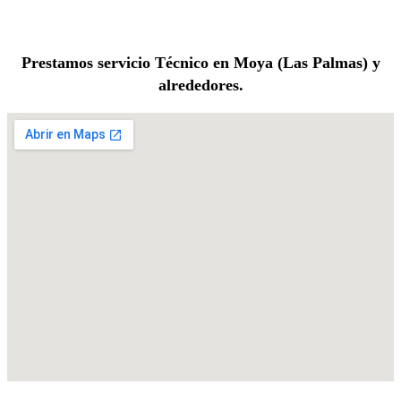
Prestamos servicio Técnico en Moya (Las Palmas) y
alrededores.