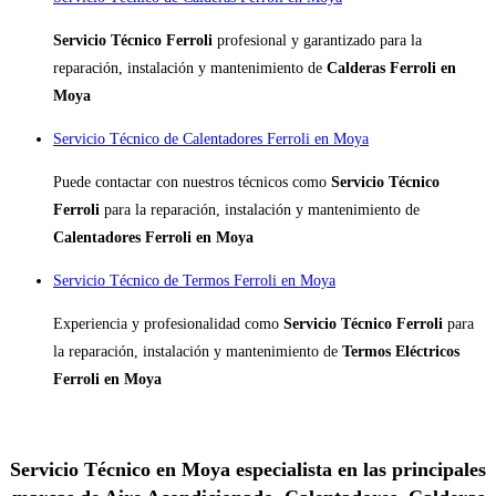
Servicio Técnico Ferroli
profesional y garantizado para la
reparación, instalación y mantenimiento de
Calderas Ferroli en
Moya
Servicio Técnico de Calentadores Ferroli en Moya
Puede contactar con nuestros técnicos como
Servicio Técnico
Ferroli
para la reparación, instalación y mantenimiento de
Calentadores Ferroli en Moya
Servicio Técnico de Termos Ferroli en Moya
Experiencia y profesionalidad como
Servicio Técnico Ferroli
para
la reparación, instalación y mantenimiento de
Termos Eléctricos
Ferroli en Moya
Servicio Técnico en Moya especialista en las principales