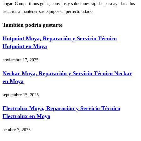
hogar. Compartimos guías, consejos y soluciones rápidas para ayudar a los
usuarios a mantener sus equipos en perfecto estado.
También podría gustarte
Hotpoint Moya, Reparación y Servicio Técnico
Hotpoint en Moya
noviembre 17, 2025
Neckar Moya, Reparación y Servicio Técnico Neckar
en Moya
septiembre 15, 2025
Electrolux Moya, Reparación y Servicio Técnico
Electrolux en Moya
octubre 7, 2025