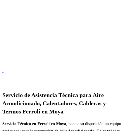
Servicio de
Asistencia Técnica para Aire
Acondicionado, Calentadores, Calderas y
Termos Ferroli en Moya
Servicio Técnico en Ferroli en Moya
, pone a su disposición un equipo