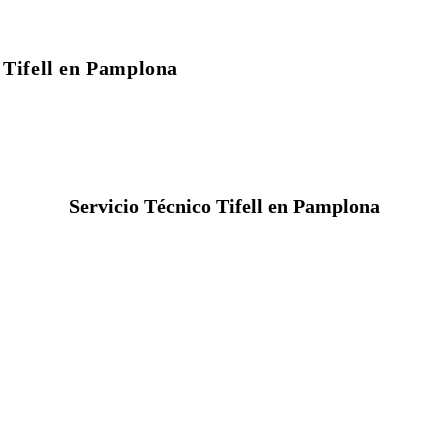
 Tifell en Pamplona
Servicio Técnico Tifell en Pamplona