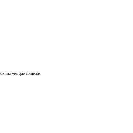
próxima vez que comente.