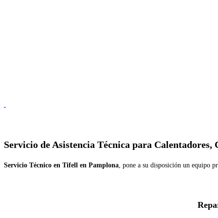
Servicio de
Asistencia Técnica para Calentadores, 
Servicio Técnico en Tifell en Pamplona
, pone a su disposición un equipo pr
Repar