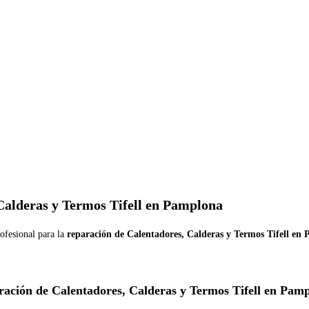
Calderas y Termos Tifell en Pamplona
ofesional para la
reparación de Calentadores, Calderas y Termos Tifell en
ación de Calentadores, Calderas y Termos Tifell en Pam