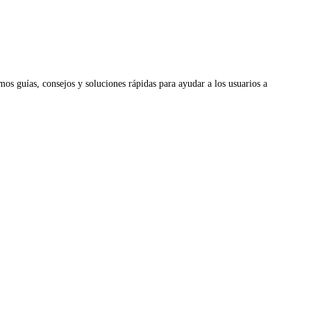
os guías, consejos y soluciones rápidas para ayudar a los usuarios a