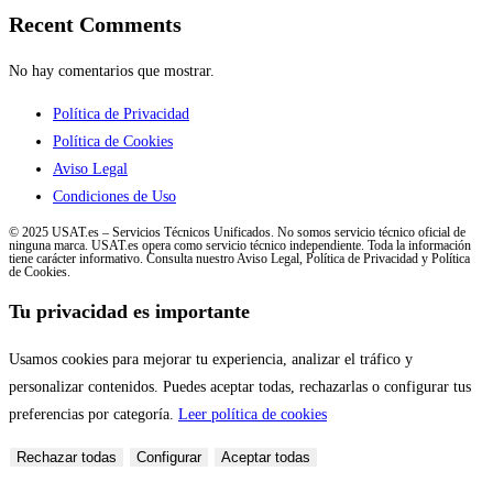
Recent Comments
No hay comentarios que mostrar.
Política de Privacidad
Política de Cookies
Aviso Legal
Condiciones de Uso
© 2025 USAT.es – Servicios Técnicos Unificados. No somos servicio técnico oficial de
ninguna marca. USAT.es opera como servicio técnico independiente. Toda la información
tiene carácter informativo. Consulta nuestro Aviso Legal, Política de Privacidad y Política
de Cookies.
Tu privacidad es importante
Usamos cookies para mejorar tu experiencia, analizar el tráfico y
personalizar contenidos. Puedes aceptar todas, rechazarlas o configurar tus
preferencias por categoría.
Leer política de cookies
Rechazar todas
Configurar
Aceptar todas