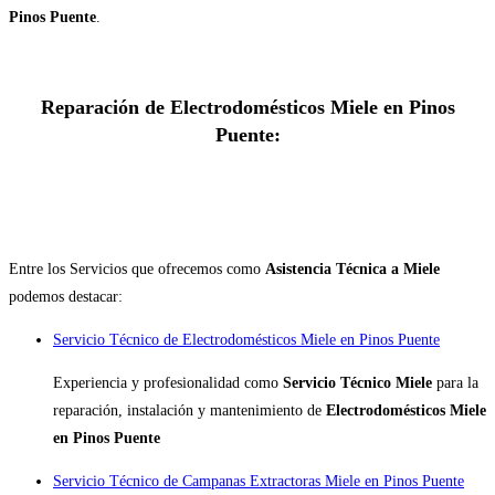
Pinos Puente
.
Reparación de Electrodomésticos Miele en Pinos
Puente:
Entre los Servicios que ofrecemos como
Asistencia Técnica a Miele
podemos destacar:
Servicio Técnico de Electrodomésticos Miele en Pinos Puente
Experiencia y profesionalidad como
Servicio Técnico Miele
para la
reparación, instalación y mantenimiento de
Electrodomésticos Miele
en Pinos Puente
Servicio Técnico de Campanas Extractoras Miele en Pinos Puente