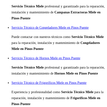
Servicio Técnico Miele
profesional y garantizado para la reparación,
instalación y mantenimiento de
Campanas Extractoras Miele en
Pinos Puente
Servicio Técnico de Congeladores Miele en Pinos Puente
Puede contactar con nuestros técnicos como
Servicio Técnico Miele
para la reparación, instalación y mantenimiento de
Congeladores
Miele en Pinos Puente
Servicio Técnico de Hornos Miele en Pinos Puente
Servicio Técnico Miele
profesional y garantizado para la reparación,
instalación y mantenimiento de
Hornos Miele en Pinos Puente
Servicio Técnico de Frigoríficos Miele en Pinos Puente
Experiencia y profesionalidad como
Servicio Técnico Miele
para la
reparación, instalación y mantenimiento de
Frigoríficos Miele en
Pinos Puente