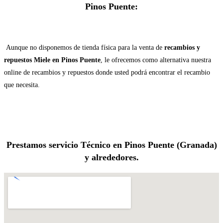
Pinos Puente:
Aunque no disponemos de tienda física para la venta de
recambios y
repuestos Miele en Pinos Puente
, le ofrecemos como alternativa nuestra
online de recambios y repuestos donde usted podrá encontrar el recambio
que necesita.
Prestamos servicio Técnico en Pinos Puente (Granada)
y alrededores.