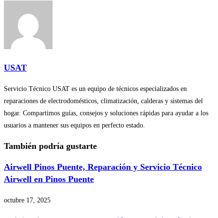
USAT
Servicio Técnico USAT es un equipo de técnicos especializados en
reparaciones de electrodomésticos, climatización, calderas y sistemas del
hogar. Compartimos guías, consejos y soluciones rápidas para ayudar a los
usuarios a mantener sus equipos en perfecto estado.
También podría gustarte
Airwell Pinos Puente, Reparación y Servicio Técnico
Airwell en Pinos Puente
octubre 17, 2025