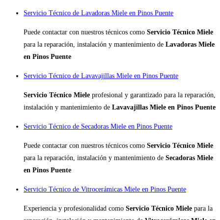
Servicio Técnico de Lavadoras Miele en Pinos Puente
Puede contactar con nuestros técnicos como
Servicio Técnico Miele
para la reparación, instalación y mantenimiento de
Lavadoras Miele
en Pinos Puente
Servicio Técnico de Lavavajillas Miele en Pinos Puente
Servicio Técnico Miele
profesional y garantizado para la reparación,
instalación y mantenimiento de
Lavavajillas Miele en Pinos Puente
Servicio Técnico de Secadoras Miele en Pinos Puente
Puede contactar con nuestros técnicos como
Servicio Técnico Miele
para la reparación, instalación y mantenimiento de
Secadoras Miele
en Pinos Puente
Servicio Técnico de Vitrocerámicas Miele en Pinos Puente
Experiencia y profesionalidad como
Servicio Técnico Miele
para la