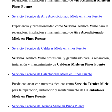
reparación, instalación y mantenimiento de
Vitrocerámicas Miele en
Pinos Puente
Servicio Técnico de Aire Acondicionado Miele en Pinos Puente
Experiencia y profesionalidad como
Servicio Técnico Miele
para la
reparación, instalación y mantenimiento de
Aire Acondicionado
Miele en Pinos Puente
Servicio Técnico de Calderas Miele en Pinos Puente
Servicio Técnico Miele
profesional y garantizado para la reparación,
instalación y mantenimiento de
Calderas Miele en Pinos Puente
Servicio Técnico de Calentadores Miele en Pinos Puente
Puede contactar con nuestros técnicos como
Servicio Técnico Miele
para la reparación, instalación y mantenimiento de
Calentadores
Miele en Pinos Puente
Servicio Técnico de Termos Miele en Pinos Puente