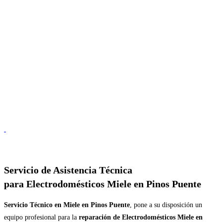
Servicio de
Asistencia Técnica
para Electrodomésticos Miele en Pinos Puente
Servicio Técnico en Miele en Pinos Puente
, pone a su disposición un
equipo profesional para la
reparación de Electrodomésticos Miele en