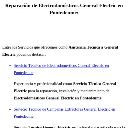
Reparación de Electrodomésticos General Electric en
Pontedeume:
Entre los Servicios que ofrecemos como
Asistencia Técnica a General
Electric
podemos destacar:
Servicio Técnico de Electrodomésticos General Electric en
Pontedeume
Experiencia y profesionalidad como
Servicio Técnico General
Electric
para la reparación, instalación y mantenimiento de
Electrodomésticos General Electric en Pontedeume
Servicio Técnico de Campanas Extractoras General Electric en
Pontedeume
Servicio Técnico General Electric
profesional y garantizado para la