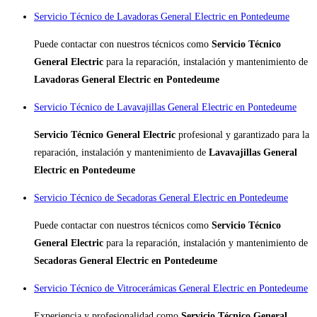
Servicio Técnico de Lavadoras General Electric en Pontedeume
Puede contactar con nuestros técnicos como
Servicio Técnico
General Electric
para la reparación, instalación y mantenimiento de
Lavadoras General Electric en Pontedeume
Servicio Técnico de Lavavajillas General Electric en Pontedeume
Servicio Técnico General Electric
profesional y garantizado para la
reparación, instalación y mantenimiento de
Lavavajillas General
Electric en Pontedeume
Servicio Técnico de Secadoras General Electric en Pontedeume
Puede contactar con nuestros técnicos como
Servicio Técnico
General Electric
para la reparación, instalación y mantenimiento de
Secadoras General Electric en Pontedeume
Servicio Técnico de Vitrocerámicas General Electric en Pontedeume
Experiencia y profesionalidad como
Servicio Técnico General