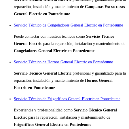
reparación, instalación y mantenimiento de
Campanas Extractoras
General Electric en Pontedeume
Servicio Técnico de Congeladores General Electric en Pontedeume
Puede contactar con nuestros técnicos como
Servicio Técnico
General Electric
para la reparación, instalación y mantenimiento de
Congeladores General Electric en Pontedeume
Servicio Técnico de Hornos General Electric en Pontedeume
Servicio Técnico General Electric
profesional y garantizado para la
reparación, instalación y mantenimiento de
Hornos General
Electric en Pontedeume
Servicio Técnico de Frigoríficos General Electric en Pontedeume
Experiencia y profesionalidad como
Servicio Técnico General
Electric
para la reparación, instalación y mantenimiento de
Frigoríficos General Electric en Pontedeume