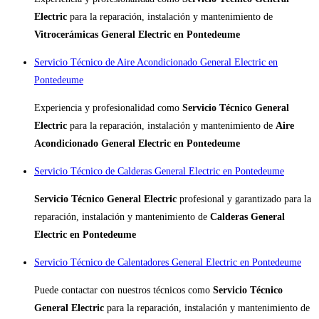
Electric
para la reparación, instalación y mantenimiento de
Vitrocerámicas General Electric en Pontedeume
Servicio Técnico de Aire Acondicionado General Electric en
Pontedeume
Experiencia y profesionalidad como
Servicio Técnico General
Electric
para la reparación, instalación y mantenimiento de
Aire
Acondicionado General Electric en Pontedeume
Servicio Técnico de Calderas General Electric en Pontedeume
Servicio Técnico General Electric
profesional y garantizado para la
reparación, instalación y mantenimiento de
Calderas General
Electric en Pontedeume
Servicio Técnico de Calentadores General Electric en Pontedeume
Puede contactar con nuestros técnicos como
Servicio Técnico
General Electric
para la reparación, instalación y mantenimiento de