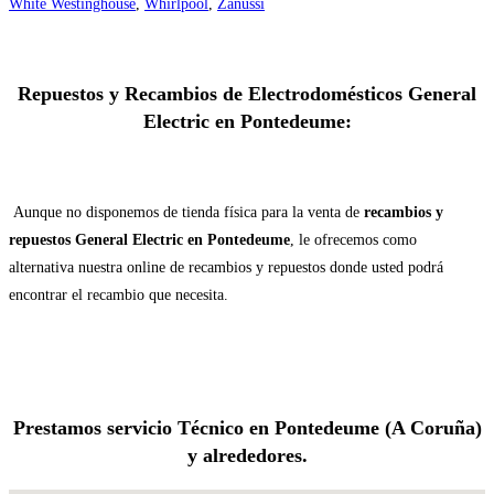
White Westinghouse
,
Whirlpool
,
Zanussi
Repuestos y Recambios de Electrodomésticos General
Electric en Pontedeume:
Aunque no disponemos de tienda física para la venta de
recambios y
repuestos General Electric en Pontedeume
, le ofrecemos como
alternativa nuestra online de recambios y repuestos donde usted podrá
encontrar el recambio que necesita.
Prestamos servicio Técnico en Pontedeume (A Coruña)
y alrededores.