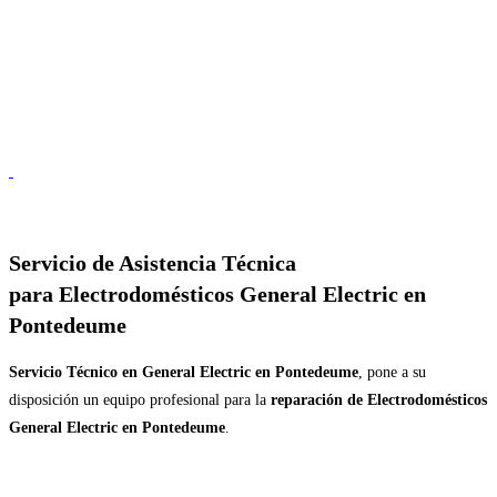
Servicio de
Asistencia Técnica
para Electrodomésticos General Electric en
Pontedeume
Servicio Técnico en General Electric en Pontedeume
, pone a su
disposición un equipo profesional para la
reparación de Electrodomésticos
General Electric en Pontedeume
.