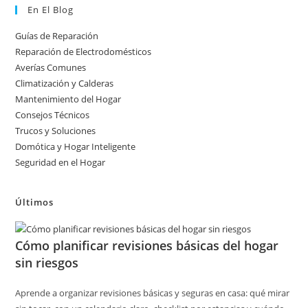
En El Blog
Guías de Reparación
Reparación de Electrodomésticos
Averías Comunes
Climatización y Calderas
Mantenimiento del Hogar
Consejos Técnicos
Trucos y Soluciones
Domótica y Hogar Inteligente
Seguridad en el Hogar
Últimos
Cómo planificar revisiones básicas del hogar
sin riesgos
Aprende a organizar revisiones básicas y seguras en casa: qué mirar