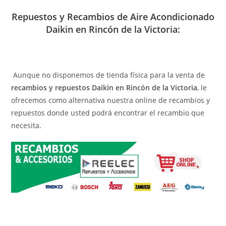
Repuestos y Recambios de Aire Acondicionado
Daikin en Rincón de la Victoria:
Aunque no disponemos de tienda física para la venta de
recambios y repuestos Daikin en Rincón de la Victoria
, le
ofrecemos como alternativa nuestra online de recambios y
repuestos donde usted podrá encontrar el recambio que
necesita.