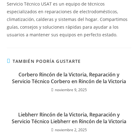
Servicio Técnico USAT es un equipo de técnicos
especializados en reparaciones de electrodomésticos,
climatización, calderas y sistemas del hogar. Compartimos
guías, consejos y soluciones rápidas para ayudar a los
usuarios a mantener sus equipos en perfecto estado.
TAMBIÉN PODRÍA GUSTARTE
Corbero Rincón de la Victoria, Reparación y
Servicio Técnico Corbero en Rincón de la Victoria
noviembre 9, 2025
Liebherr Rincón de la Victoria, Reparación y
Servicio Técnico Liebherr en Rincón de la Victoria
noviembre 2, 2025