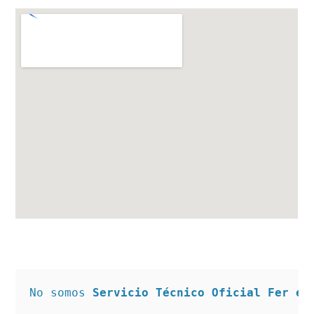
No somos 
Servicio Técnico Oficial Fer en