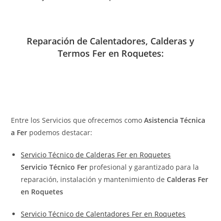
Reparación de Calentadores, Calderas y
Termos Fer en Roquetes:
Entre los Servicios que ofrecemos como
Asistencia Técnica
a Fer
podemos destacar:
Servicio Técnico de Calderas Fer en Roquetes
Servicio Técnico Fer
profesional y garantizado para la
reparación, instalación y mantenimiento de
Calderas Fer
en Roquetes
Servicio Técnico de Calentadores Fer en Roquetes