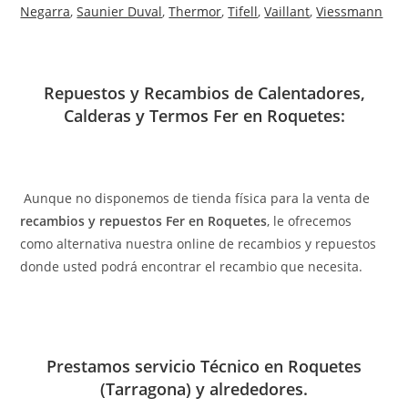
Negarra
,
Saunier Duval
,
Thermor
,
Tifell
,
Vaillant
,
Viessmann
Repuestos y Recambios de Calentadores,
Calderas y Termos Fer en Roquetes:
Aunque no disponemos de tienda física para la venta de
recambios y repuestos Fer en Roquetes
, le ofrecemos
como alternativa nuestra online de recambios y repuestos
donde usted podrá encontrar el recambio que necesita.
Prestamos servicio Técnico en Roquetes
(Tarragona) y alrededores.