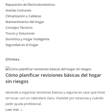
Reparación de Electrodomésticos
Averías Comunes
Climatización y Calderas
Mantenimiento del Hogar
Consejos Técnicos
Trucos y Soluciones
Domótica y Hogar Inteligente
Seguridad en el Hogar
Últimos
Cómo planificar revisiones básicas del hogar
sin riesgos
Aprende a organizar revisiones básicas y seguras en casa: qué mirar
sin tocar, con un calendario claro, checklist por estancias y cuándo
pedir ayuda profesional.
Leer más →
: