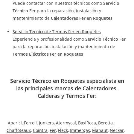
Puede contactar con nuestros técnicos como
Servicio
Técnico Fer
para la reparación, instalación y
mantenimiento de
Calentadores Fer en Roquetes
Servicio Técnico de Termos Fer en Roquetes
Experiencia y profesionalidad como
Servicio Técnico Fer
para la reparación, instalación y mantenimiento de
Termos Eléctricos Fer en Roquetes
Servicio Técnico en Roquetes especialista en
las principales marcas de Calentadores,
Calderas y Termos Fer:
Aparici
,
Ferroli
,
Junkers
,
Atermycal
,
BaxiRoca
,
Beretta
,
Chaffoteaux
,
Cointra
,
Fer
,
Fleck
,
Immergas
,
Manaut
,
Neckar
,