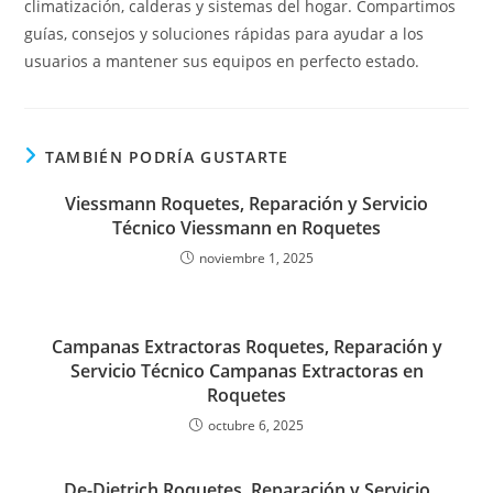
climatización, calderas y sistemas del hogar. Compartimos
guías, consejos y soluciones rápidas para ayudar a los
usuarios a mantener sus equipos en perfecto estado.
TAMBIÉN PODRÍA GUSTARTE
Viessmann Roquetes, Reparación y Servicio
Técnico Viessmann en Roquetes
noviembre 1, 2025
Campanas Extractoras Roquetes, Reparación y
Servicio Técnico Campanas Extractoras en
Roquetes
octubre 6, 2025
De-Dietrich Roquetes, Reparación y Servicio