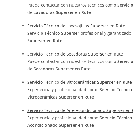
Puede contactar con nuestros técnicos como
Servici
de
Lavadoras Superser en Rute
Servicio Técnico de Lavavajillas Superser en Rute
Servicio Técnico Superser
profesional y garantizado
Superser en Rute
Servicio Técnico de Secadoras Superser en Rute
Puede contactar con nuestros técnicos como
Servici
de
Secadoras Superser en Rute
Servicio Técnico de Vitrocerámicas Superser en Rute
Experiencia y profesionalidad como
Servicio Técnic
Vitrocerámicas Superser en Rute
Servicio Técnico de Aire Acondicionado Superser en 
Experiencia y profesionalidad como
Servicio Técnic
Acondicionado Superser en Rute