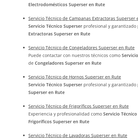
Electrodomésticos Superser en Rute
Servicio Técnico de Campanas Extractoras Superser 
Servicio Técnico Superser
profesional y garantizado
Extractoras Superser en Rute
Servicio Técnico de Congeladores Superser en Rute
Puede contactar con nuestros técnicos como
Servici
de
Congeladores Superser en Rute
Servicio Técnico de Hornos Superser en Rute
Servicio Técnico Superser
profesional y garantizado
Superser en Rute
Servicio Técnico de Frigoríficos Superser en Rute
Experiencia y profesionalidad como
Servicio Técnic
Frigoríficos Superser en Rute
Servicio Técnico de Lavadoras Superser en Rute