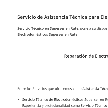
Servicio de
Asistencia Técnica para El
Servicio Técnico en Superser en Rute
, pone a su dispos
Electrodomésticos Superser en Rute
.
Reparación de Electr
Entre los Servicios que ofrecemos como
Asistencia Técn
Servicio Técnico de Electrodomésticos Superser en R
Experiencia y profesionalidad como
Servicio Técnic