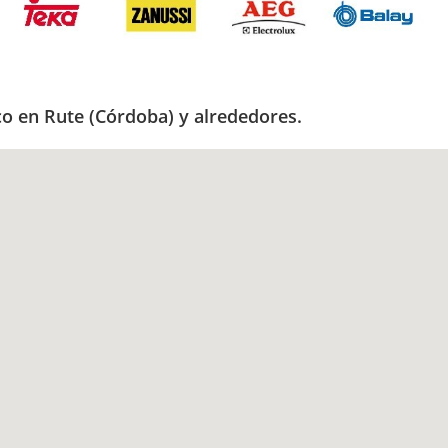
co en Rute (Córdoba) y alrededores.