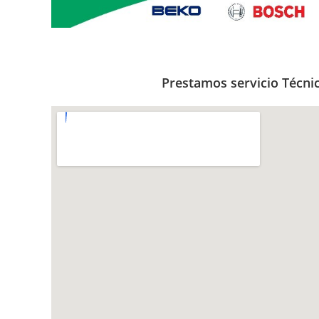
Prestamos servicio Técni