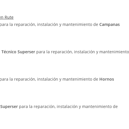
en Rute
 para la reparación, instalación y mantenimiento de
Campanas
o Técnico Superser
para la reparación, instalación y mantenimiento
 para la reparación, instalación y mantenimiento de
Hornos
o Superser
para la reparación, instalación y mantenimiento de