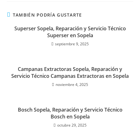
TAMBIÉN PODRÍA GUSTARTE
Superser Sopela, Reparación y Servicio Técnico
Superser en Sopela
septiembre 9, 2025
Campanas Extractoras Sopela, Reparación y
Servicio Técnico Campanas Extractoras en Sopela
noviembre 4, 2025
Bosch Sopela, Reparación y Servicio Técnico
Bosch en Sopela
octubre 29, 2025