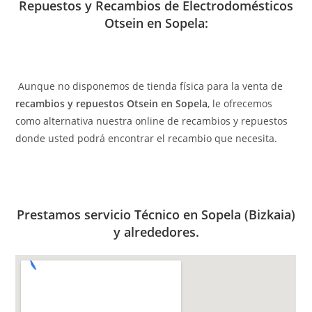
Repuestos y Recambios de Electrodomésticos
Otsein en Sopela:
Aunque no disponemos de tienda física para la venta de
recambios y repuestos Otsein en Sopela
, le ofrecemos
como alternativa nuestra online de recambios y repuestos
donde usted podrá encontrar el recambio que necesita.
Prestamos servicio Técnico en Sopela (Bizkaia)
y alrededores.