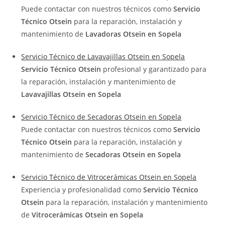
Puede contactar con nuestros técnicos como
Servicio
Técnico Otsein
para la reparación, instalación y
mantenimiento de
Lavadoras Otsein en Sopela
Servicio Técnico de Lavavajillas Otsein en Sopela
Servicio Técnico Otsein
profesional y garantizado para
la reparación, instalación y mantenimiento de
Lavavajillas Otsein en Sopela
Servicio Técnico de Secadoras Otsein en Sopela
Puede contactar con nuestros técnicos como
Servicio
Técnico Otsein
para la reparación, instalación y
mantenimiento de
Secadoras Otsein en Sopela
Servicio Técnico de Vitrocerámicas Otsein en Sopela
Experiencia y profesionalidad como
Servicio Técnico
Otsein
para la reparación, instalación y mantenimiento
de
Vitrocerámicas Otsein en Sopela