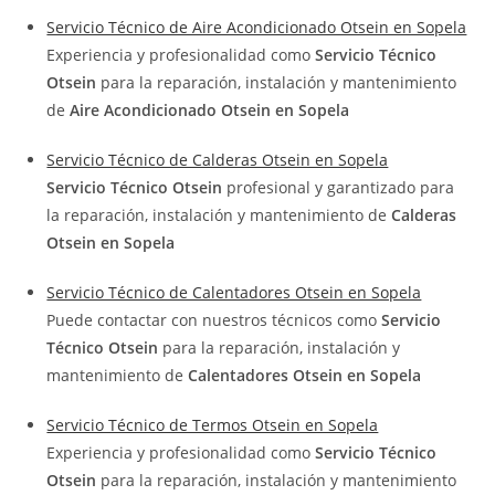
Servicio Técnico de Aire Acondicionado Otsein en Sopela
Experiencia y profesionalidad como
Servicio Técnico
Otsein
para la reparación, instalación y mantenimiento
de
Aire Acondicionado Otsein en Sopela
Servicio Técnico de Calderas Otsein en Sopela
Servicio Técnico Otsein
profesional y garantizado para
la reparación, instalación y mantenimiento de
Calderas
Otsein en Sopela
Servicio Técnico de Calentadores Otsein en Sopela
Puede contactar con nuestros técnicos como
Servicio
Técnico Otsein
para la reparación, instalación y
mantenimiento de
Calentadores Otsein en Sopela
Servicio Técnico de Termos Otsein en Sopela
Experiencia y profesionalidad como
Servicio Técnico
Otsein
para la reparación, instalación y mantenimiento