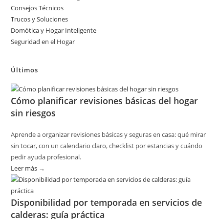
Consejos Técnicos
Trucos y Soluciones
Domótica y Hogar Inteligente
Seguridad en el Hogar
Últimos
Cómo planificar revisiones básicas del hogar
sin riesgos
Aprende a organizar revisiones básicas y seguras en casa: qué mirar
sin tocar, con un calendario claro, checklist por estancias y cuándo
pedir ayuda profesional.
Leer más →
:
Cómo
planificar
Disponibilidad por temporada en servicios de
revisiones
calderas: guía práctica
básicas