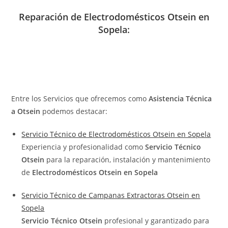
Reparación de Electrodomésticos Otsein en
Sopela:
Entre los Servicios que ofrecemos como
Asistencia Técnica
a Otsein
podemos destacar:
Servicio Técnico de Electrodomésticos Otsein en Sopela
Experiencia y profesionalidad como
Servicio Técnico
Otsein
para la reparación, instalación y mantenimiento
de
Electrodomésticos Otsein en Sopela
Servicio Técnico de Campanas Extractoras Otsein en
Sopela
Servicio Técnico Otsein
profesional y garantizado para