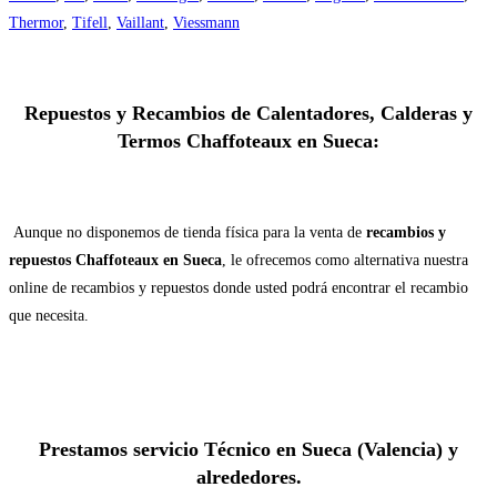
Thermor
,
Tifell
,
Vaillant
,
Viessmann
Repuestos y Recambios de Calentadores, Calderas y
Termos Chaffoteaux en Sueca:
Aunque no disponemos de tienda física para la venta de
recambios y
repuestos Chaffoteaux en Sueca
, le ofrecemos como alternativa nuestra
online de recambios y repuestos donde usted podrá encontrar el recambio
que necesita.
Prestamos servicio Técnico en Sueca (Valencia) y
alrededores.