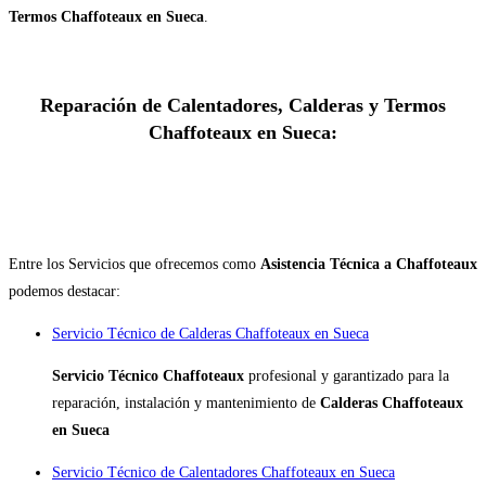
Termos Chaffoteaux en Sueca
.
Reparación de Calentadores, Calderas y Termos
Chaffoteaux en Sueca:
Entre los Servicios que ofrecemos como
Asistencia Técnica a Chaffoteaux
podemos destacar:
Servicio Técnico de Calderas Chaffoteaux en Sueca
Servicio Técnico Chaffoteaux
profesional y garantizado para la
reparación, instalación y mantenimiento de
Calderas Chaffoteaux
en Sueca
Servicio Técnico de Calentadores Chaffoteaux en Sueca