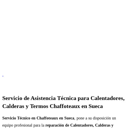
Servicio de
Asistencia Técnica para Calentadores,
Calderas y Termos Chaffoteaux en Sueca
Servicio Técnico en Chaffoteaux en Sueca
, pone a su disposición un
equipo profesional para la
reparación de Calentadores, Calderas y