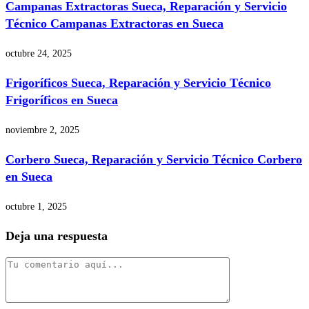
Campanas Extractoras Sueca, Reparación y Servicio
Técnico Campanas Extractoras en Sueca
octubre 24, 2025
Frigoríficos Sueca, Reparación y Servicio Técnico
Frigoríficos en Sueca
noviembre 2, 2025
Corbero Sueca, Reparación y Servicio Técnico Corbero
en Sueca
octubre 1, 2025
Deja una respuesta
Comentario