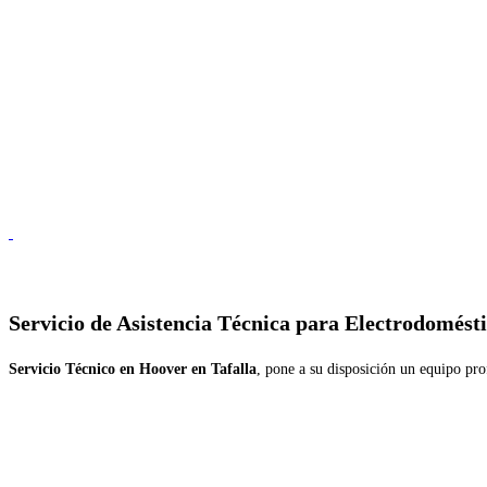
Servicio de
Asistencia Técnica para Electrodomésti
Servicio Técnico en Hoover en Tafalla
, pone a su disposición un equipo pro