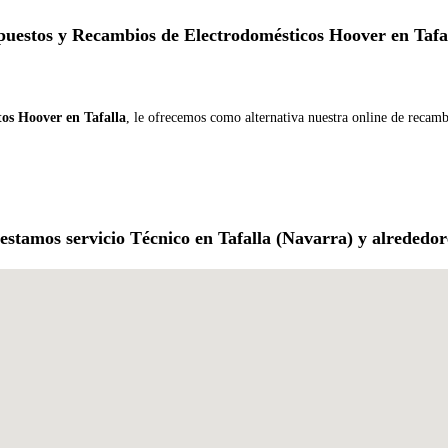
uestos y Recambios de Electrodomésticos Hoover en Tafa
tos Hoover en Tafalla
, le ofrecemos como alternativa nuestra online de recamb
estamos servicio Técnico en Tafalla (Navarra) y alrededor