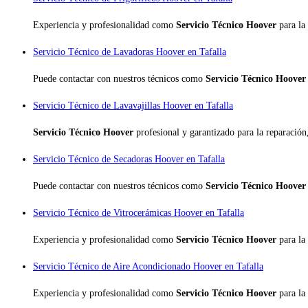
Experiencia y profesionalidad como
Servicio Técnico Hoover
para la
Servicio Técnico de Lavadoras Hoover en Tafalla
Puede contactar con nuestros técnicos como
Servicio Técnico Hoove
Servicio Técnico de Lavavajillas Hoover en Tafalla
Servicio Técnico Hoover
profesional y garantizado para la reparació
Servicio Técnico de Secadoras Hoover en Tafalla
Puede contactar con nuestros técnicos como
Servicio Técnico Hoove
Servicio Técnico de Vitrocerámicas Hoover en Tafalla
Experiencia y profesionalidad como
Servicio Técnico Hoover
para la
Servicio Técnico de Aire Acondicionado Hoover en Tafalla
Experiencia y profesionalidad como
Servicio Técnico Hoover
para la