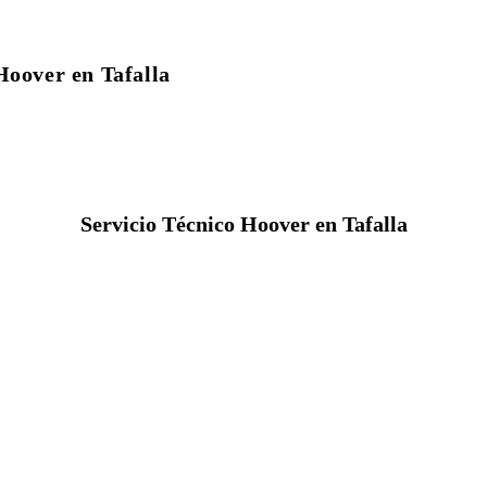
Hoover en Tafalla
Servicio Técnico Hoover en Tafalla