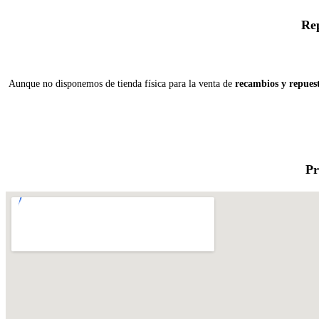
Rep
Aunque no disponemos de tienda física para la venta de
recambios y repues
Pr