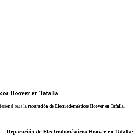
cos Hoover en Tafalla
fesional para la
reparación de Electrodomésticos Hoover en Tafalla
.
Reparación de Electrodomésticos Hoover en Tafalla: