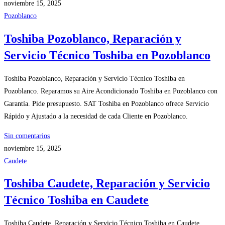
noviembre 15, 2025
Pozoblanco
Toshiba Pozoblanco, Reparación y
Servicio Técnico Toshiba en Pozoblanco
Toshiba Pozoblanco, Reparación y Servicio Técnico Toshiba en
Pozoblanco. Reparamos su Aire Acondicionado Toshiba en Pozoblanco con
Garantía. Pide presupuesto. SAT Toshiba en Pozoblanco ofrece Servicio
Rápido y Ajustado a la necesidad de cada Cliente en Pozoblanco.
Sin comentarios
noviembre 15, 2025
Caudete
Toshiba Caudete, Reparación y Servicio
Técnico Toshiba en Caudete
Toshiba Caudete, Reparación y Servicio Técnico Toshiba en Caudete.