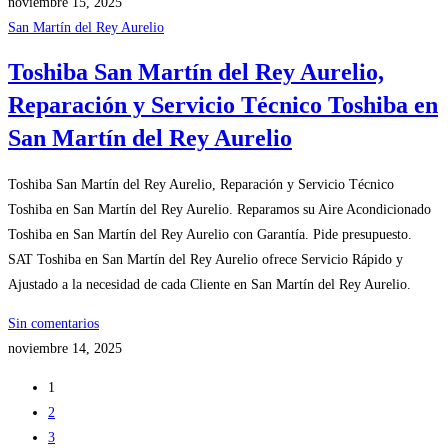
noviembre 15, 2025
San Martín del Rey Aurelio
Toshiba San Martín del Rey Aurelio,
Reparación y Servicio Técnico Toshiba en
San Martín del Rey Aurelio
Toshiba San Martín del Rey Aurelio, Reparación y Servicio Técnico
Toshiba en San Martín del Rey Aurelio. Reparamos su Aire Acondicionado
Toshiba en San Martín del Rey Aurelio con Garantía. Pide presupuesto.
SAT Toshiba en San Martín del Rey Aurelio ofrece Servicio Rápido y
Ajustado a la necesidad de cada Cliente en San Martín del Rey Aurelio.
Sin comentarios
noviembre 14, 2025
1
2
3