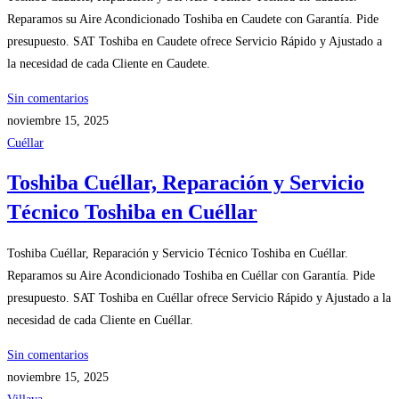
Reparamos su Aire Acondicionado Toshiba en Caudete con Garantía. Pide
presupuesto. SAT Toshiba en Caudete ofrece Servicio Rápido y Ajustado a
la necesidad de cada Cliente en Caudete.
Sin comentarios
noviembre 15, 2025
Cuéllar
Toshiba Cuéllar, Reparación y Servicio
Técnico Toshiba en Cuéllar
Toshiba Cuéllar, Reparación y Servicio Técnico Toshiba en Cuéllar.
Reparamos su Aire Acondicionado Toshiba en Cuéllar con Garantía. Pide
presupuesto. SAT Toshiba en Cuéllar ofrece Servicio Rápido y Ajustado a la
necesidad de cada Cliente en Cuéllar.
Sin comentarios
noviembre 15, 2025