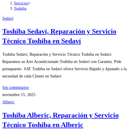
Servicios
>
Toshiba
Sedaví
Toshiba Sedaví, Reparación y Servicio
Técnico Toshiba en Sedaví
Toshiba Sedaví, Reparación y Servicio Técnico Toshiba en Sedaví.
Reparamos su Aire Acondicionado Toshiba en Sedaví con Garantía. Pide
presupuesto. SAT Toshiba en Sedaví ofrece Servicio Rápido y Ajustado a la
necesidad de cada Cliente en Sedaví.
Sin comentarios
noviembre 15, 2025
Alberic
Toshiba Alberic, Reparación y Servicio
Técnico Toshiba en Alberic