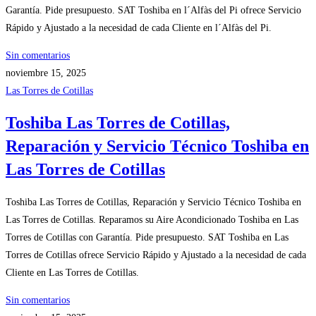
Garantía. Pide presupuesto. SAT Toshiba en l´Alfàs del Pi ofrece Servicio
Rápido y Ajustado a la necesidad de cada Cliente en l´Alfàs del Pi.
Sin comentarios
noviembre 15, 2025
Las Torres de Cotillas
Toshiba Las Torres de Cotillas,
Reparación y Servicio Técnico Toshiba en
Las Torres de Cotillas
Toshiba Las Torres de Cotillas, Reparación y Servicio Técnico Toshiba en
Las Torres de Cotillas. Reparamos su Aire Acondicionado Toshiba en Las
Torres de Cotillas con Garantía. Pide presupuesto. SAT Toshiba en Las
Torres de Cotillas ofrece Servicio Rápido y Ajustado a la necesidad de cada
Cliente en Las Torres de Cotillas.
Sin comentarios