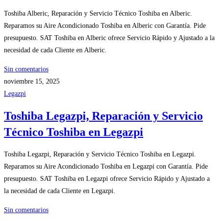
Toshiba Alberic, Reparación y Servicio Técnico Toshiba en Alberic.
Reparamos su Aire Acondicionado Toshiba en Alberic con Garantía. Pide
presupuesto. SAT Toshiba en Alberic ofrece Servicio Rápido y Ajustado a la
necesidad de cada Cliente en Alberic.
Sin comentarios
noviembre 15, 2025
Legazpi
Toshiba Legazpi, Reparación y Servicio
Técnico Toshiba en Legazpi
Toshiba Legazpi, Reparación y Servicio Técnico Toshiba en Legazpi.
Reparamos su Aire Acondicionado Toshiba en Legazpi con Garantía. Pide
presupuesto. SAT Toshiba en Legazpi ofrece Servicio Rápido y Ajustado a
la necesidad de cada Cliente en Legazpi.
Sin comentarios