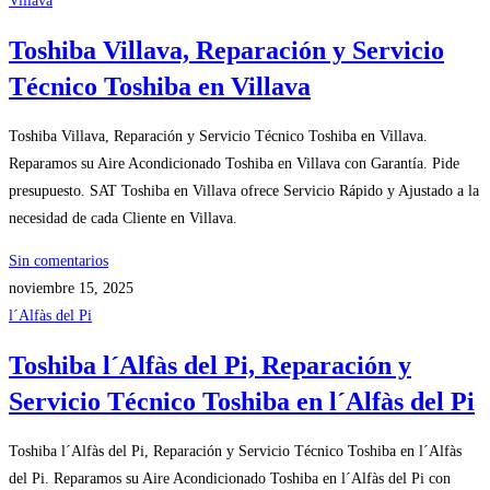
Villava
Toshiba Villava, Reparación y Servicio
Técnico Toshiba en Villava
Toshiba Villava, Reparación y Servicio Técnico Toshiba en Villava.
Reparamos su Aire Acondicionado Toshiba en Villava con Garantía. Pide
presupuesto. SAT Toshiba en Villava ofrece Servicio Rápido y Ajustado a la
necesidad de cada Cliente en Villava.
Sin comentarios
noviembre 15, 2025
l´Alfàs del Pi
Toshiba l´Alfàs del Pi, Reparación y
Servicio Técnico Toshiba en l´Alfàs del Pi
Toshiba l´Alfàs del Pi, Reparación y Servicio Técnico Toshiba en l´Alfàs
del Pi. Reparamos su Aire Acondicionado Toshiba en l´Alfàs del Pi con