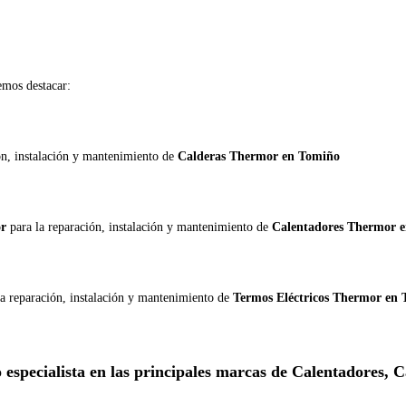
mos destacar:
ión, instalación y mantenimiento de
Calderas Thermor en Tomiño
or
para la reparación, instalación y mantenimiento de
Calentadores Thermor 
la reparación, instalación y mantenimiento de
Termos Eléctricos Thermor en
 especialista en las principales marcas de Calentadores,