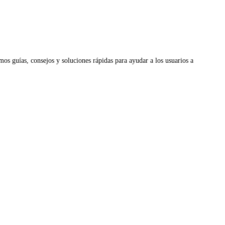
os guías, consejos y soluciones rápidas para ayudar a los usuarios a