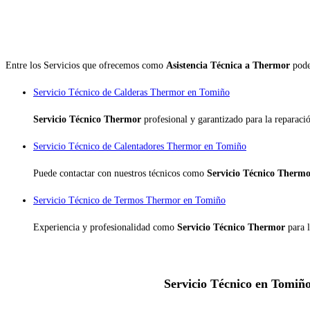
Entre los Servicios que ofrecemos como
Asistencia Técnica a Thermor
pode
Servicio Técnico de Calderas Thermor en Tomiño
Servicio Técnico Thermor
profesional y garantizado para la reparac
Servicio Técnico de Calentadores Thermor en Tomiño
Puede contactar con nuestros técnicos como
Servicio Técnico Therm
Servicio Técnico de Termos Thermor en Tomiño
Experiencia y profesionalidad como
Servicio Técnico Thermor
para 
Servicio Técnico en Tomiño