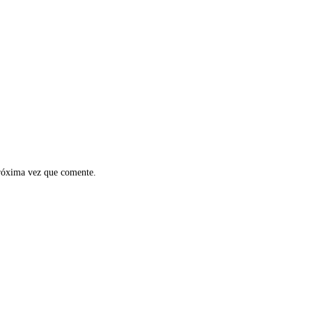
próxima vez que comente.