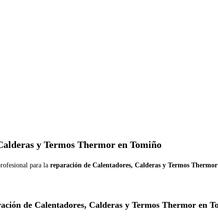
 Calderas y Termos Thermor en Tomiño
rofesional para la
reparación de Calentadores, Calderas y Termos Thermo
ación de Calentadores, Calderas y Termos Thermor en T