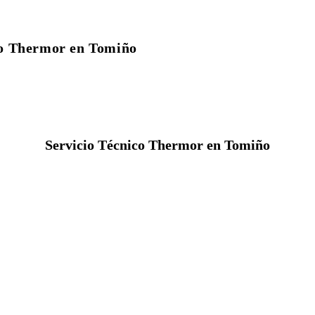
co Thermor en Tomiño
Servicio Técnico Thermor en Tomiño