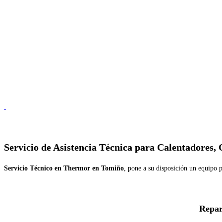
Servicio de
Asistencia Técnica para Calentadores,
Servicio Técnico en Thermor en Tomiño
, pone a su disposición un equipo p
Repar