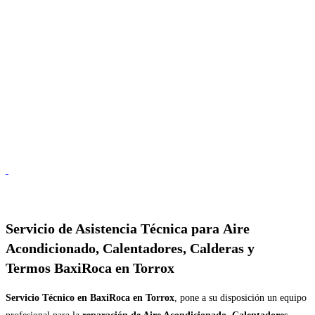
Servicio de
Asistencia Técnica para Aire
Acondicionado, Calentadores, Calderas y
Termos BaxiRoca en Torrox
Servicio Técnico en BaxiRoca en Torrox
, pone a su disposición un equipo