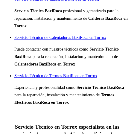
Servicio Técnico BaxiRoca
profesional y garantizado para la
reparación, instalación y mantenimiento de
Calderas BaxiRoca en
Torrox
Servicio Técnico de Calentadores BaxiRoca en Torrox
Puede contactar con nuestros técnicos como
Servicio Técnico
BaxiRoca
para la reparación, instalación y mantenimiento de
Calentadores BaxiRoca en Torrox
Servicio Técnico de Termos BaxiRoca en Torrox
Experiencia y profesionalidad como
Servicio Técnico BaxiRoca
para la reparación, instalación y mantenimiento de
Termos
Eléctricos BaxiRoca en Torrox
Servicio Técnico en Torrox especialista en las