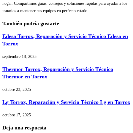
hogar. Compartimos guías, consejos y soluciones rápidas para ayudar a los
usuarios a mantener sus equipos en perfecto estado.
También podría gustarte
Edesa Torrox, Reparación y Servicio Técnico Edesa en
Torrox
septiembre 18, 2025
Thermor Torrox, Reparación y Servicio Técnico
Thermor en Torrox
octubre 23, 2025
Lg Torrox, Reparación y Servicio Técnico Lg en Torrox
octubre 17, 2025
Deja una respuesta