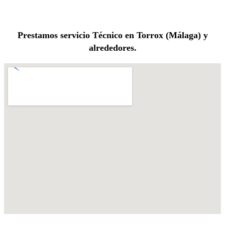
Prestamos servicio Técnico en Torrox (Málaga) y
alrededores.