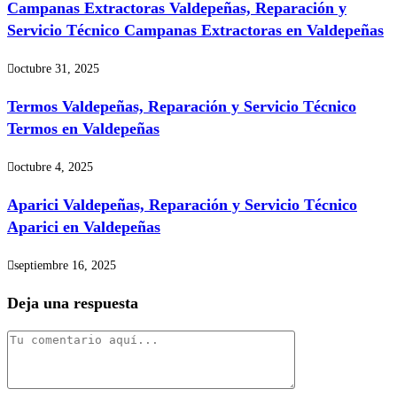
Campanas Extractoras Valdepeñas, Reparación y
Servicio Técnico Campanas Extractoras en Valdepeñas
octubre 31, 2025
Termos Valdepeñas, Reparación y Servicio Técnico
Termos en Valdepeñas
octubre 4, 2025
Aparici Valdepeñas, Reparación y Servicio Técnico
Aparici en Valdepeñas
septiembre 16, 2025
Deja una respuesta
Comentario