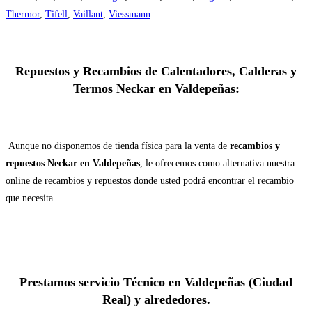
Thermor
,
Tifell
,
Vaillant
,
Viessmann
Repuestos y Recambios de Calentadores, Calderas y
Termos Neckar en Valdepeñas:
Aunque no disponemos de tienda física para la venta de
recambios y
repuestos Neckar en Valdepeñas
, le ofrecemos como alternativa nuestra
online de recambios y repuestos donde usted podrá encontrar el recambio
que necesita.
Prestamos servicio Técnico en Valdepeñas (Ciudad
Real) y alrededores.