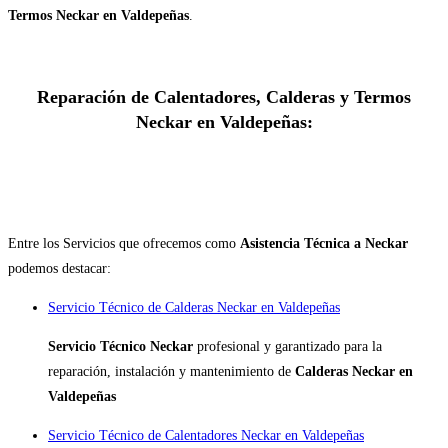
Termos Neckar en Valdepeñas
.
Reparación de Calentadores, Calderas y Termos
Neckar en Valdepeñas:
Entre los Servicios que ofrecemos como
Asistencia Técnica a Neckar
podemos destacar:
Servicio Técnico de Calderas Neckar en Valdepeñas
Servicio Técnico Neckar
profesional y garantizado para la
reparación, instalación y mantenimiento de
Calderas Neckar en
Valdepeñas
Servicio Técnico de Calentadores Neckar en Valdepeñas