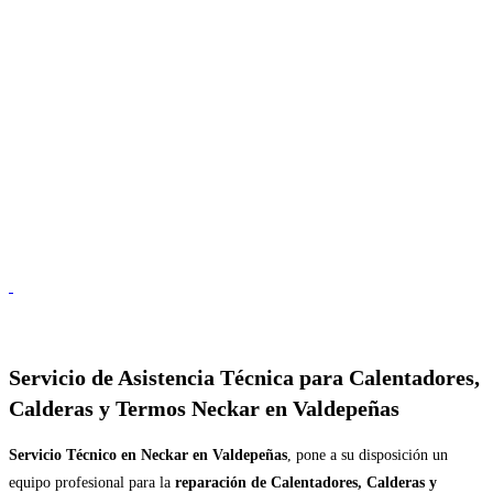
Servicio de
Asistencia Técnica para Calentadores,
Calderas y Termos Neckar en Valdepeñas
Servicio Técnico en Neckar en Valdepeñas
, pone a su disposición un
equipo profesional para la
reparación de Calentadores, Calderas y