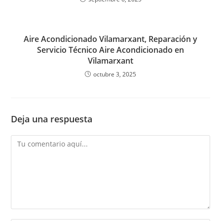
Aire Acondicionado Vilamarxant, Reparación y
Servicio Técnico Aire Acondicionado en
Vilamarxant
octubre 3, 2025
Deja una respuesta
Comentario