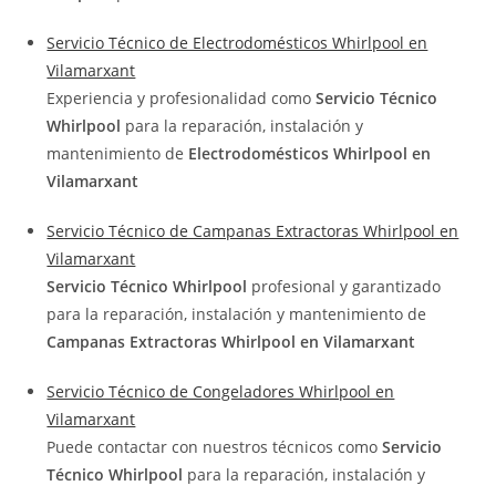
Servicio Técnico de Electrodomésticos Whirlpool en
Vilamarxant
Experiencia y profesionalidad como
Servicio Técnico
Whirlpool
para la reparación, instalación y
mantenimiento de
Electrodomésticos Whirlpool en
Vilamarxant
Servicio Técnico de Campanas Extractoras Whirlpool en
Vilamarxant
Servicio Técnico Whirlpool
profesional y garantizado
para la reparación, instalación y mantenimiento de
Campanas Extractoras Whirlpool en Vilamarxant
Servicio Técnico de Congeladores Whirlpool en
Vilamarxant
Puede contactar con nuestros técnicos como
Servicio
Técnico Whirlpool
para la reparación, instalación y