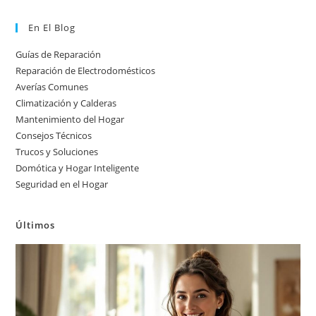
En El Blog
Guías de Reparación
Reparación de Electrodomésticos
Averías Comunes
Climatización y Calderas
Mantenimiento del Hogar
Consejos Técnicos
Trucos y Soluciones
Domótica y Hogar Inteligente
Seguridad en el Hogar
Últimos