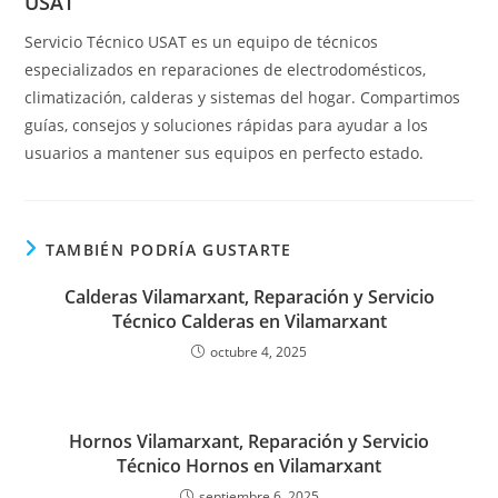
USAT
Servicio Técnico USAT es un equipo de técnicos
especializados en reparaciones de electrodomésticos,
climatización, calderas y sistemas del hogar. Compartimos
guías, consejos y soluciones rápidas para ayudar a los
usuarios a mantener sus equipos en perfecto estado.
TAMBIÉN PODRÍA GUSTARTE
Calderas Vilamarxant, Reparación y Servicio
Técnico Calderas en Vilamarxant
octubre 4, 2025
Hornos Vilamarxant, Reparación y Servicio
Técnico Hornos en Vilamarxant
septiembre 6, 2025