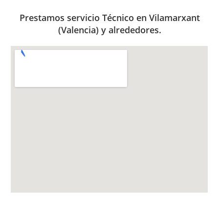
Prestamos servicio Técnico en Vilamarxant
(Valencia) y alrededores.