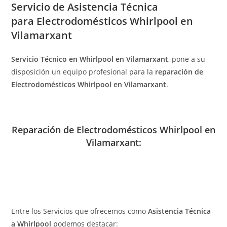
Servicio de
Asistencia Técnica
para Electrodomésticos Whirlpool en
Vilamarxant
Servicio Técnico en Whirlpool en Vilamarxant
, pone a su
disposición un equipo profesional para la
reparación de
Electrodomésticos Whirlpool en Vilamarxant
.
Reparación de Electrodomésticos Whirlpool en
Vilamarxant:
Entre los Servicios que ofrecemos como
Asistencia Técnica
a Whirlpool
podemos destacar: