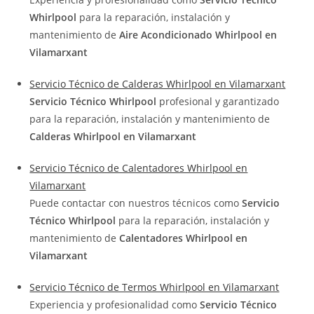
Whirlpool
para la reparación, instalación y
mantenimiento de
Aire Acondicionado Whirlpool en
Vilamarxant
Servicio Técnico de Calderas Whirlpool en Vilamarxant
Servicio Técnico Whirlpool
profesional y garantizado
para la reparación, instalación y mantenimiento de
Calderas Whirlpool en Vilamarxant
Servicio Técnico de Calentadores Whirlpool en
Vilamarxant
Puede contactar con nuestros técnicos como
Servicio
Técnico Whirlpool
para la reparación, instalación y
mantenimiento de
Calentadores Whirlpool en
Vilamarxant
Servicio Técnico de Termos Whirlpool en Vilamarxant
Experiencia y profesionalidad como
Servicio Técnico