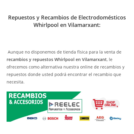
Repuestos y Recambios de Electrodomésticos
Whirlpool en Vilamarxant:
Aunque no disponemos de tienda física para la venta de
recambios y repuestos Whirlpool en Vilamarxant
, le
ofrecemos como alternativa nuestra online de recambios y
repuestos donde usted podrá encontrar el recambio que
necesita.