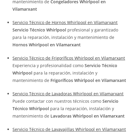
mantenimiento de
Congeladores Whirlpool en
Vilamarxant
Servicio Técnico de Hornos Whirlpool en Vilamarxant
Servicio Técnico Whirlpool
profesional y garantizado
para la reparación, instalación y mantenimiento de
Hornos Whirlpool en Vilamarxant
Servicio Técnico de Frigoríficos Whirlpool en Vilamarxant
Experiencia y profesionalidad como
Servicio Técnico
Whirlpool
para la reparación, instalación y
mantenimiento de
Frigoríficos Whirlpool en Vilamarxant
Servicio Técnico de Lavadoras Whirlpool en Vilamarxant
Puede contactar con nuestros técnicos como
Servicio
Técnico Whirlpool
para la reparación, instalación y
mantenimiento de
Lavadoras Whirlpool en Vilamarxant
Servicio Técnico de Lavavajillas Whirlpool en Vilamarxant