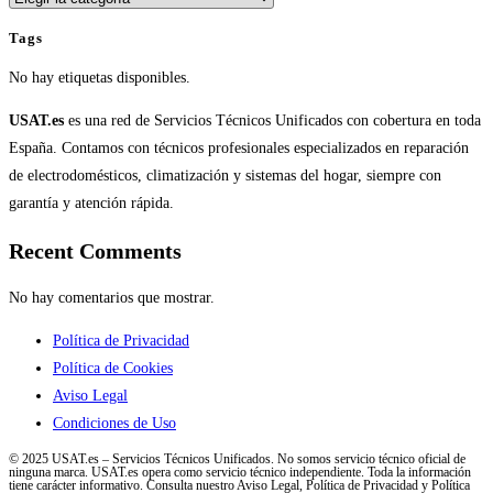
Tags
No hay etiquetas disponibles.
USAT.es
es una red de Servicios Técnicos Unificados con cobertura en toda
España. Contamos con técnicos profesionales especializados en reparación
de electrodomésticos, climatización y sistemas del hogar, siempre con
garantía y atención rápida.
Recent Comments
No hay comentarios que mostrar.
Política de Privacidad
Política de Cookies
Aviso Legal
Condiciones de Uso
© 2025 USAT.es – Servicios Técnicos Unificados. No somos servicio técnico oficial de
ninguna marca. USAT.es opera como servicio técnico independiente. Toda la información
tiene carácter informativo. Consulta nuestro Aviso Legal, Política de Privacidad y Política