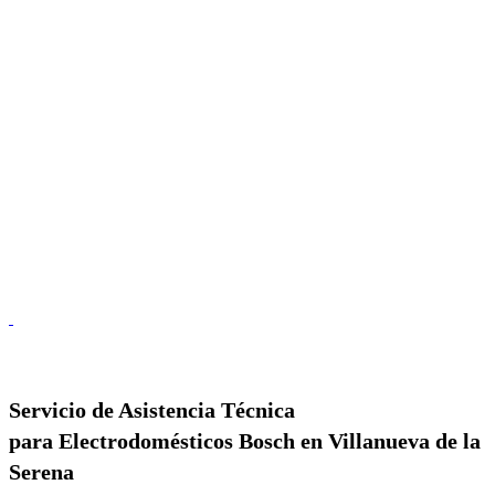
Servicio de
Asistencia Técnica
para Electrodomésticos Bosch en Villanueva de la
Serena