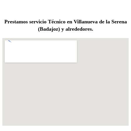
Prestamos servicio Técnico en Villanueva de la Serena
(Badajoz) y alrededores.