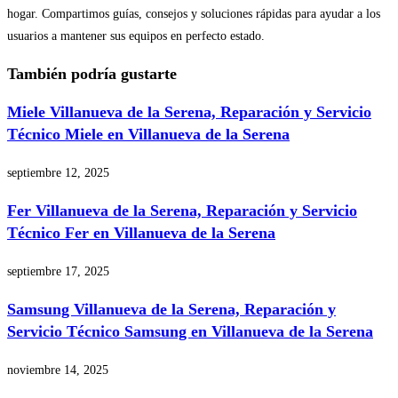
hogar. Compartimos guías, consejos y soluciones rápidas para ayudar a los
usuarios a mantener sus equipos en perfecto estado.
También podría gustarte
Miele Villanueva de la Serena, Reparación y Servicio
Técnico Miele en Villanueva de la Serena
septiembre 12, 2025
Fer Villanueva de la Serena, Reparación y Servicio
Técnico Fer en Villanueva de la Serena
septiembre 17, 2025
Samsung Villanueva de la Serena, Reparación y
Servicio Técnico Samsung en Villanueva de la Serena
noviembre 14, 2025