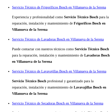
Servicio Técnico de Frigoríficos Bosch en Villanueva de la Serena
Experiencia y profesionalidad como
Servicio Técnico Bosch
para la
reparación, instalación y mantenimiento de
Frigoríficos Bosch en
Villanueva de la Serena
Servicio Técnico de Lavadoras Bosch en Villanueva de la Serena
Puede contactar con nuestros técnicos como
Servicio Técnico Bosch
para la reparación, instalación y mantenimiento de
Lavadoras Bosch
en Villanueva de la Serena
Servicio Técnico de Lavavajillas Bosch en Villanueva de la Serena
Servicio Técnico Bosch
profesional y garantizado para la
reparación, instalación y mantenimiento de
Lavavajillas Bosch en
Villanueva de la Serena
Servicio Técnico de Secadoras Bosch en Villanueva de la Serena