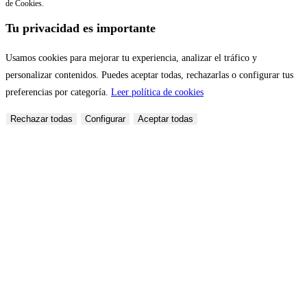
de Cookies.
Tu privacidad es importante
Usamos cookies para mejorar tu experiencia, analizar el tráfico y
personalizar contenidos. Puedes aceptar todas, rechazarlas o configurar tus
preferencias por categoría.
Leer política de cookies
Rechazar todas
Configurar
Aceptar todas