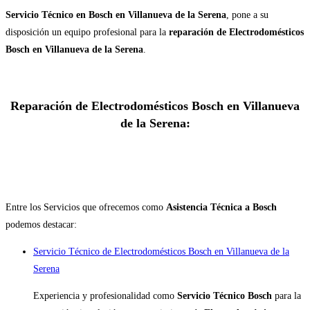
Servicio Técnico en Bosch en Villanueva de la Serena
, pone a su
disposición un equipo profesional para la
reparación de Electrodomésticos
Bosch en Villanueva de la Serena
.
Reparación de Electrodomésticos Bosch en Villanueva
de la Serena:
Entre los Servicios que ofrecemos como
Asistencia Técnica a Bosch
podemos destacar:
Servicio Técnico de Electrodomésticos Bosch en Villanueva de la
Serena
Experiencia y profesionalidad como
Servicio Técnico Bosch
para la