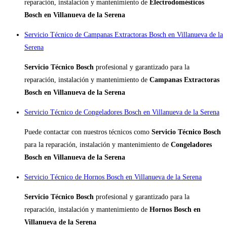
reparación, instalación y mantenimiento de
Electrodomésticos
Bosch en Villanueva de la Serena
Servicio Técnico de Campanas Extractoras Bosch en Villanueva de la
Serena
Servicio Técnico Bosch
profesional y garantizado para la
reparación, instalación y mantenimiento de
Campanas Extractoras
Bosch en Villanueva de la Serena
Servicio Técnico de Congeladores Bosch en Villanueva de la Serena
Puede contactar con nuestros técnicos como
Servicio Técnico Bosch
para la reparación, instalación y mantenimiento de
Congeladores
Bosch en Villanueva de la Serena
Servicio Técnico de Hornos Bosch en Villanueva de la Serena
Servicio Técnico Bosch
profesional y garantizado para la
reparación, instalación y mantenimiento de
Hornos Bosch en
Villanueva de la Serena