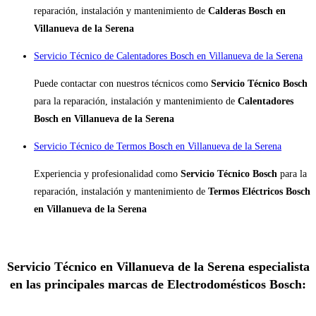
reparación, instalación y mantenimiento de
Calderas Bosch en
Villanueva de la Serena
Servicio Técnico de Calentadores Bosch en Villanueva de la Serena
Puede contactar con nuestros técnicos como
Servicio Técnico Bosch
para la reparación, instalación y mantenimiento de
Calentadores
Bosch en Villanueva de la Serena
Servicio Técnico de Termos Bosch en Villanueva de la Serena
Experiencia y profesionalidad como
Servicio Técnico Bosch
para la
reparación, instalación y mantenimiento de
Termos Eléctricos Bosch
en Villanueva de la Serena
Servicio Técnico en Villanueva de la Serena especialista
en las principales marcas de Electrodomésticos Bosch: