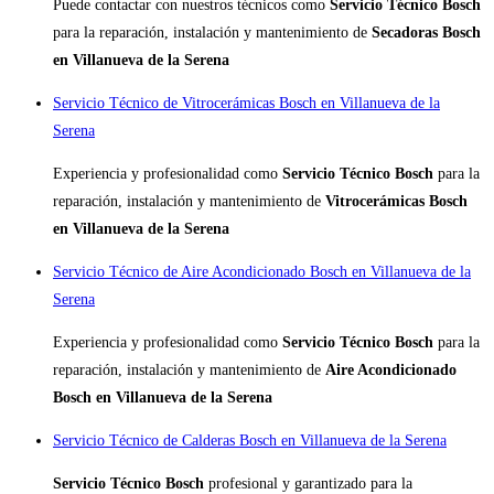
Puede contactar con nuestros técnicos como
Servicio Técnico Bosch
para la reparación, instalación y mantenimiento de
Secadoras Bosch
en Villanueva de la Serena
Servicio Técnico de Vitrocerámicas Bosch en Villanueva de la
Serena
Experiencia y profesionalidad como
Servicio Técnico Bosch
para la
reparación, instalación y mantenimiento de
Vitrocerámicas Bosch
en Villanueva de la Serena
Servicio Técnico de Aire Acondicionado Bosch en Villanueva de la
Serena
Experiencia y profesionalidad como
Servicio Técnico Bosch
para la
reparación, instalación y mantenimiento de
Aire Acondicionado
Bosch en Villanueva de la Serena
Servicio Técnico de Calderas Bosch en Villanueva de la Serena
Servicio Técnico Bosch
profesional y garantizado para la