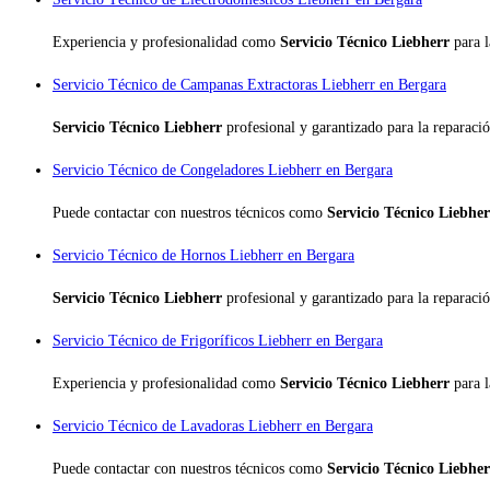
Experiencia y profesionalidad como
Servicio Técnico Liebherr
para 
Servicio Técnico de Campanas Extractoras Liebherr en Bergara
Servicio Técnico Liebherr
profesional y garantizado para la reparaci
Servicio Técnico de Congeladores Liebherr en Bergara
Puede contactar con nuestros técnicos como
Servicio Técnico Liebhe
Servicio Técnico de Hornos Liebherr en Bergara
Servicio Técnico Liebherr
profesional y garantizado para la reparaci
Servicio Técnico de Frigoríficos Liebherr en Bergara
Experiencia y profesionalidad como
Servicio Técnico Liebherr
para 
Servicio Técnico de Lavadoras Liebherr en Bergara
Puede contactar con nuestros técnicos como
Servicio Técnico Liebhe