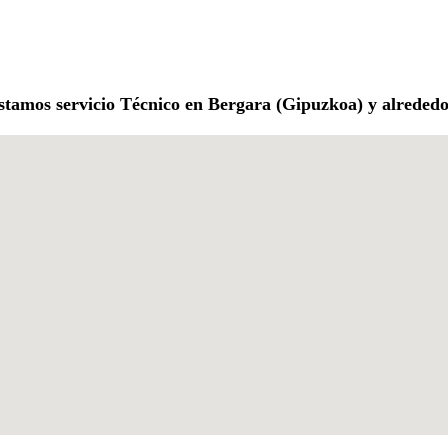
stamos servicio Técnico en Bergara (Gipuzkoa) y alrededo