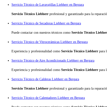
Servicio Técnico de Lavavajillas Liebherr en Bergara
Servicio Técnico Liebherr
profesional y garantizado para la reparaci
Servicio Técnico de Secadoras Liebherr en Bergara
Puede contactar con nuestros técnicos como
Servicio Técnico Liebhe
Servicio Técnico de Vitrocerámicas Liebherr en Bergara
Experiencia y profesionalidad como
Servicio Técnico Liebherr
para 
Servicio Técnico de Aire Acondicionado Liebherr en Bergara
Experiencia y profesionalidad como
Servicio Técnico Liebherr
para 
Servicio Técnico de Calderas Liebherr en Bergara
Servicio Técnico Liebherr
profesional y garantizado para la reparaci
Servicio Técnico de Calentadores Liebherr en Bergara