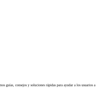
os guías, consejos y soluciones rápidas para ayudar a los usuarios a