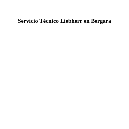
Servicio Técnico Liebherr en Bergara