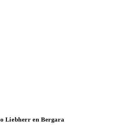
co Liebherr en Bergara