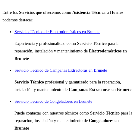
Entre los Servicios que ofrecemos como
Asistencia Técnica a Hornos
podemos destacar:
Servicio Técnico de Electrodomésticos en Brunete
Experiencia y profesionalidad como
Servicio Técnico
para la
reparación, instalación y mantenimiento de
Electrodomésticos en
Brunete
Servicio Técnico de Campanas Extractoras en Brunete
Servicio Técnico
profesional y garantizado para la reparación,
instalación y mantenimiento de
Campanas Extractoras en Brunete
Servicio Técnico de Congeladores en Brunete
Puede contactar con nuestros técnicos como
Servicio Técnico
para la
reparación, instalación y mantenimiento de
Congeladores en
Brunete