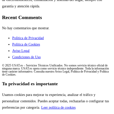
garantía y atención rápida.
Recent Comments
No hay comentarios que mostrar.
Política de Privacidad
Política de Cookies
Aviso Legal
Condiciones de Uso
© 2025 USAT.es – Servicios Técnicos Unificados. No somos servicio técnico oficial de
ninguna marca. USAT.es opera como servicio técnico independiente. Toda la información
tiene carácter informativo. Consulta nuestro Aviso Legal, Política de Privacidad y Política
de Cookies.
Tu privacidad es importante
Usamos cookies para mejorar tu experiencia, analizar el tráfico y
personalizar contenidos. Puedes aceptar todas, rechazarlas o configurar tus
preferencias por categoría.
Leer política de cookies