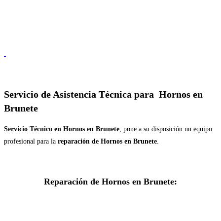
Servicio de
Asistencia Técnica para Hornos en
Brunete
Servicio Técnico en Hornos en Brunete
, pone a su disposición un equipo
profesional para la
reparación de Hornos en Brunete
.
Reparación de Hornos en Brunete: