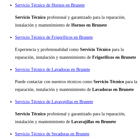
Servicio Técnico de Hornos en Brunete
Servicio Técnico
profesional y garantizado para la reparación,
instalación y mantenimiento de
Hornos en Brunete
Servicio Técnico de Frigoríficos en Brunete
Experiencia y profesionalidad como
Servicio Técnico
para la
reparación, instalación y mantenimiento de
Frigoríficos en Brunete
Servicio Técnico de Lavadoras en Brunete
Puede contactar con nuestros técnicos como
Servicio Técnico
para la
reparación, instalación y mantenimiento de
Lavadoras en Brunete
Servicio Técnico de Lavavajillas en Brunete
Servicio Técnico
profesional y garantizado para la reparación,
instalación y mantenimiento de
Lavavajillas en Brunete
Servicio Técnico de Secadoras en Brunete