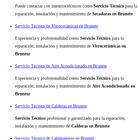
Puede contactar con nuestros técnicos como
Servicio Técnico
para la
reparación, instalación y mantenimiento de
Secadoras en Brunete
Servicio Técnico de Vitrocerámicas en Brunete
Experiencia y profesionalidad como
Servicio Técnico
para la
reparación, instalación y mantenimiento de
Vitrocerámicas en
Brunete
Servicio Técnico de Aire Acondicionado en Brunete
Experiencia y profesionalidad como
Servicio Técnico
para la
reparación, instalación y mantenimiento de
Aire Acondicionado en
Brunete
Servicio Técnico de Calderas en Brunete
Servicio Técnico
profesional y garantizado para la reparación,
instalación y mantenimiento de
Calderas en Brunete
Servicio Técnico de Calentadores en Brunete