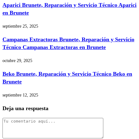
Aparici Brunete, Reparación y Servicio Técnico Aparici
en Brunete
septiembre 25, 2025
Campanas Extractoras Brunete, Reparación y Servicio
Técnico Campanas Extractoras en Brunete
octubre 29, 2025
Beko Brunete, Reparación y Servicio Técnico Beko en
Brunete
septiembre 12, 2025
Deja una respuesta
Comentario