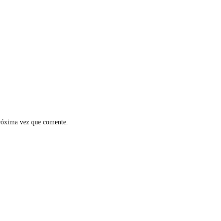
próxima vez que comente.