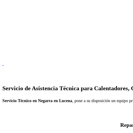
Servicio de
Asistencia Técnica para Calentadores,
Servicio Técnico en Negarra en Lucena
, pone a su disposición un equipo pr
Repar