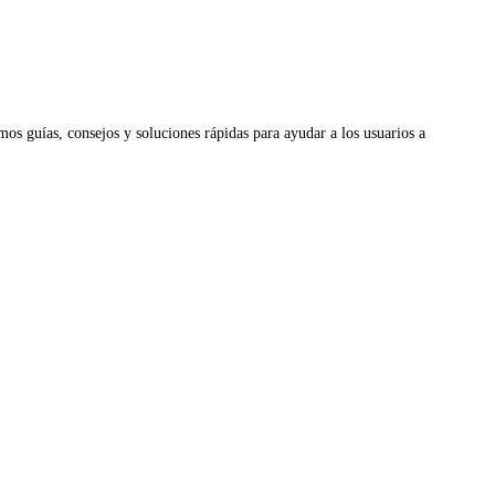
os guías, consejos y soluciones rápidas para ayudar a los usuarios a