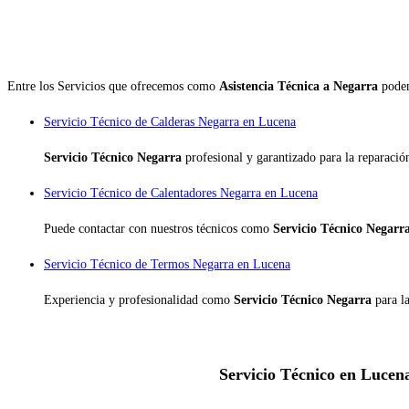
Entre los Servicios que ofrecemos como
Asistencia Técnica a Negarra
podem
Servicio Técnico de Calderas Negarra en Lucena
Servicio Técnico Negarra
profesional y garantizado para la reparaci
Servicio Técnico de Calentadores Negarra en Lucena
Puede contactar con nuestros técnicos como
Servicio Técnico Negarr
Servicio Técnico de Termos Negarra en Lucena
Experiencia y profesionalidad como
Servicio Técnico Negarra
para l
Servicio Técnico en Lucena