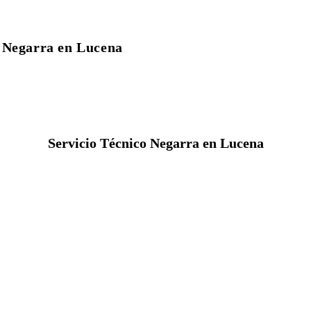
o Negarra en Lucena
Servicio Técnico Negarra en Lucena