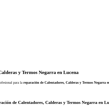
 Calderas y Termos Negarra en Lucena
ofesional para la
reparación de Calentadores, Calderas y Termos Negarra 
ación de Calentadores, Calderas y Termos Negarra en L