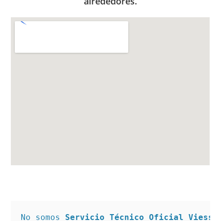
alrededores.
No somos 
Servicio Técnico Oficial Viessm