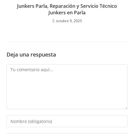
Junkers Parla, Reparación y Servicio Técnico
Junkers en Parla
octubre 9, 2025
Deja una respuesta
Comentario
Introduce
tu
nombre