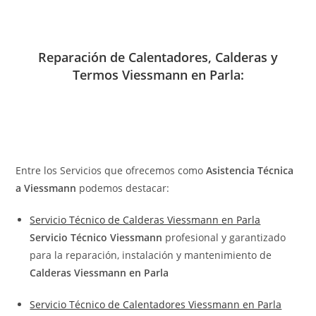
Reparación de Calentadores, Calderas y
Termos Viessmann en Parla:
Entre los Servicios que ofrecemos como
Asistencia Técnica
a Viessmann
podemos destacar:
Servicio Técnico de Calderas Viessmann en Parla
Servicio Técnico Viessmann
profesional y garantizado
para la reparación, instalación y mantenimiento de
Calderas Viessmann en Parla
Servicio Técnico de Calentadores Viessmann en Parla