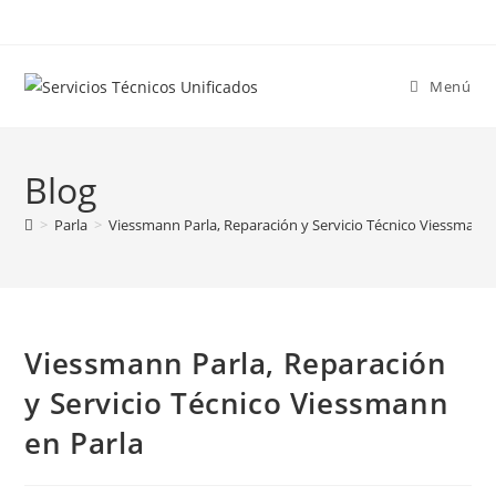
Ir
al
contenido
Menú
Blog
>
Parla
>
Viessmann Parla, Reparación y Servicio Técnico Viessmann 
Viessmann Parla, Reparación
y Servicio Técnico Viessmann
en Parla