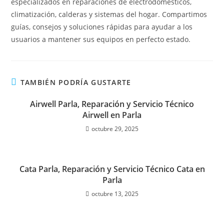
especializados en reparaciones de electrodomésticos,
climatización, calderas y sistemas del hogar. Compartimos
guías, consejos y soluciones rápidas para ayudar a los
usuarios a mantener sus equipos en perfecto estado.
TAMBIÉN PODRÍA GUSTARTE
Airwell Parla, Reparación y Servicio Técnico
Airwell en Parla
octubre 29, 2025
Cata Parla, Reparación y Servicio Técnico Cata en
Parla
octubre 13, 2025