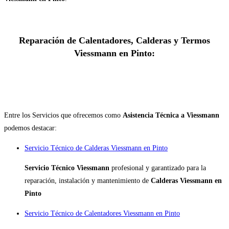
Reparación de Calentadores, Calderas y Termos
Viessmann en Pinto:
Entre los Servicios que ofrecemos como
Asistencia Técnica a Viessmann
podemos destacar:
Servicio Técnico de Calderas Viessmann en Pinto
Servicio Técnico Viessmann
profesional y garantizado para la
reparación, instalación y mantenimiento de
Calderas Viessmann en
Pinto
Servicio Técnico de Calentadores Viessmann en Pinto