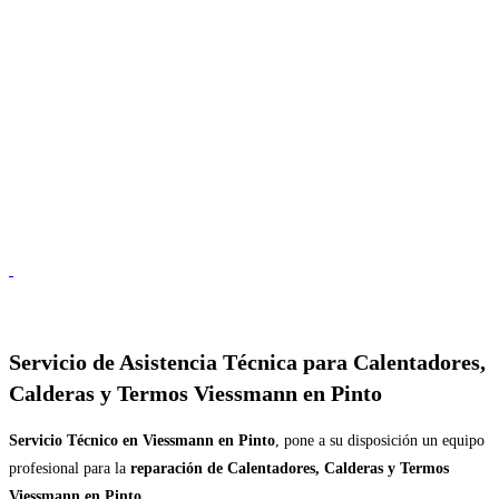
Servicio de
Asistencia Técnica para Calentadores,
Calderas y Termos Viessmann en Pinto
Servicio Técnico en Viessmann en Pinto
, pone a su disposición un equipo
profesional para la
reparación de Calentadores, Calderas y Termos
Viessmann en Pinto
.